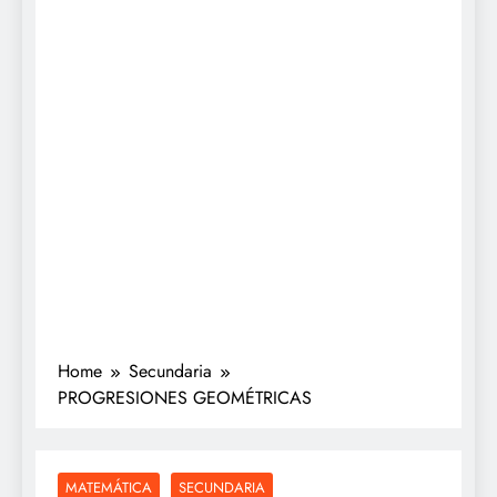
Home
Secundaria
PROGRESIONES GEOMÉTRICAS
MATEMÁTICA
SECUNDARIA