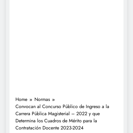
Home
Normas
Convocan al Concurso Público de Ingreso a la
Carrera Pública Magisterial – 2022 y que
Determina los Cuadros de Mérito para la
Contratación Docente 2023-2024