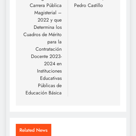
Carrera Pública
Pedro Castillo
Magisterial –
2022 y que
Determina los
Cuadros de Mérito
para la
Contratación
Docente 2023-
2024 en
Instituciones
Educativas
Públicas de
Educación Básica
Related News