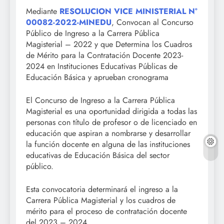
Mediante
RESOLUCION VICE MINISTERIAL N°
00082-2022-MINEDU
, Convocan al Concurso
Público de Ingreso a la Carrera Pública
Magisterial – 2022 y que Determina los Cuadros
de Mérito para la Contratación Docente 2023-
2024 en Instituciones Educativas Públicas de
Educación Básica y aprueban cronograma
El Concurso de Ingreso a la Carrera Pública
Magisterial es una oportunidad dirigida a todas las
personas con título de profesor o de licenciado en
educación que aspiran a nombrarse y desarrollar
la función docente en alguna de las instituciones
educativas de Educación Básica del sector
público.
Esta convocatoria determinará el ingreso a la
Carrera Pública Magisterial y los cuadros de
mérito para el proceso de contratación docente
del 2023 – 2024.