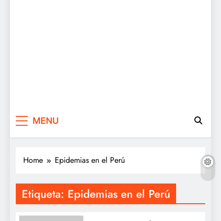
MENU
Home
Epidemias en el Perú
Etiqueta:
Epidemias en el Perú