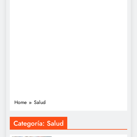
Home
Salud
Categoría:
Salud