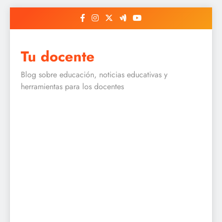
Skip
to
content
Tu docente
Blog sobre educación, noticias educativas y
herramientas para los docentes