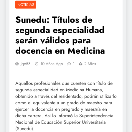
NOTICIAS
Sunedu: Títulos de
segunda especialidad
serán válidos para
docencia en Medicina
Jqc58
10 Años Ago
1
2 Mins
Aquellos profesionales que cuenten con título de
segunda especialidad en Medicina Humana,
obtenido a través del residentado, podrán utilizarlo
como el equivalente a un grado de maestro para
ejercer la docencia en pregrado y maestría en
dicha carrera. Así lo informó la Superintendencia
Nacional de Educación Superior Universitaria
(Sunedu).