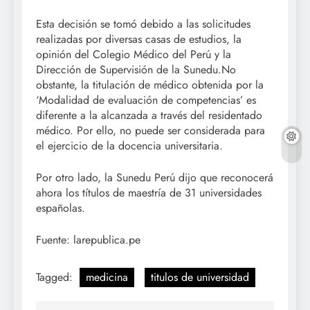
Esta decisión se tomó debido a las solicitudes
realizadas por diversas casas de estudios, la
opinión del Colegio Médico del Perú y la
Dirección de Supervisión de la Sunedu.
No
obstante, la titulación de médico obtenida por la
‘Modalidad de evaluación de competencias’ es
diferente a la alcanzada a través del residentado
médico. Por ello, no puede ser considerada para
el ejercicio de la docencia universitaria.
Por otro lado, la Sunedu Perú dijo que reconocerá
ahora los títulos de maestría de 31 universidades
españolas.
Fuente: larepublica.pe
Tagged:
medicina
titulos de universidad