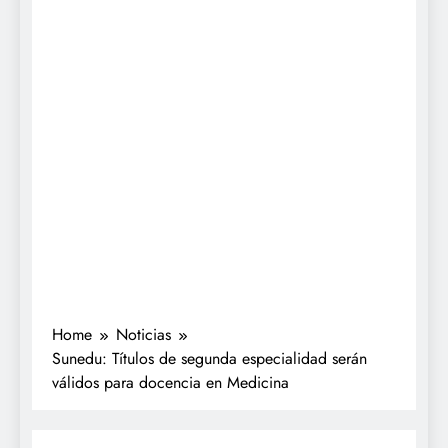
Home
Noticias
Sunedu: Títulos de segunda especialidad serán
válidos para docencia en Medicina