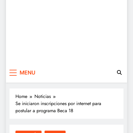
MENU
Home
Noticias
Se iniciaron inscripciones por internet para
postular a programa Beca 18