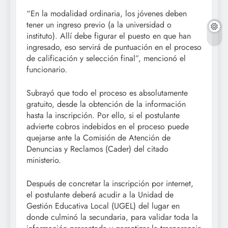
“En la modalidad ordinaria, los jóvenes deben
tener un ingreso previo (a la universidad o
instituto). Allí debe figurar el puesto en que han
ingresado, eso servirá de puntuación en el proceso
de calificación y selección final”, mencionó el
funcionario.
Subrayó que todo el proceso es absolutamente
gratuito, desde la obtención de la información
hasta la inscripción. Por ello, si el postulante
advierte cobros indebidos en el proceso puede
quejarse ante la Comisión de Atención de
Denuncias y Reclamos (Cader) del citado
ministerio.
Después de concretar la inscripción por internet,
el postulante deberá acudir a la Unidad de
Gestión Educativa Local (UGEL) del lugar en
donde culminó la secundaria, para validar toda la