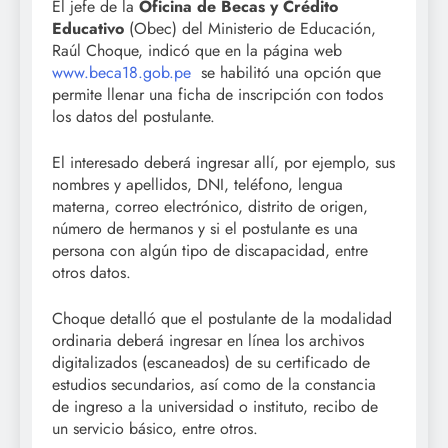
El jefe de la
Oficina de Becas y Crédito
Educativo
(Obec) del Ministerio de Educación,
Raúl Choque, indicó que en la página web
www.beca18.gob.pe
se habilitó una opción que
permite llenar una ficha de inscripción con todos
los datos del postulante.
El interesado deberá ingresar allí, por ejemplo, sus
nombres y apellidos, DNI, teléfono, lengua
materna, correo electrónico, distrito de origen,
número de hermanos y si el postulante es una
persona con algún tipo de discapacidad, entre
otros datos.
Choque detalló que el postulante de la modalidad
ordinaria deberá ingresar en línea los archivos
digitalizados (escaneados) de su certificado de
estudios secundarios, así como de la constancia
de ingreso a la universidad o instituto, recibo de
un servicio básico, entre otros.