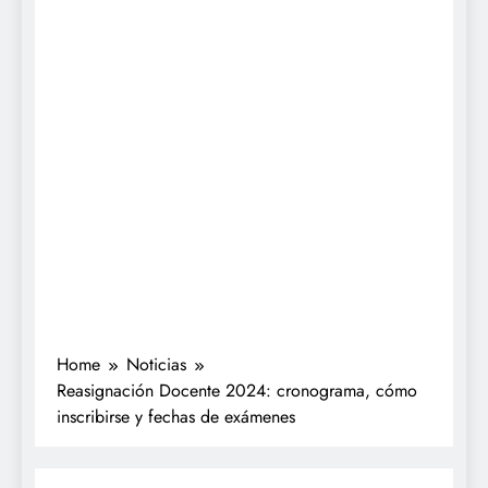
Home
Noticias
Reasignación Docente 2024: cronograma, cómo
inscribirse y fechas de exámenes