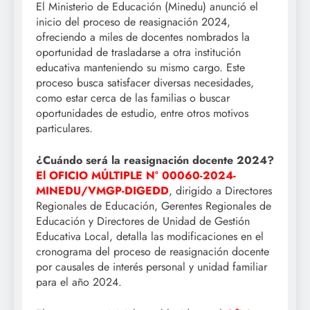
El Ministerio de Educación (Minedu) anunció el
inicio del proceso de reasignación 2024,
ofreciendo a miles de docentes nombrados la
oportunidad de trasladarse a otra institución
educativa manteniendo su mismo cargo. Este
proceso busca satisfacer diversas necesidades,
como estar cerca de las familias o buscar
oportunidades de estudio, entre otros motivos
particulares.
¿Cuándo será la reasignación docente 2024?
El OFICIO MÚLTIPLE N° 00060-2024-
MINEDU/VMGP-DIGEDD
, dirigido a Directores
Regionales de Educación, Gerentes Regionales de
Educación y Directores de Unidad de Gestión
Educativa Local, detalla las modificaciones en el
cronograma del proceso de reasignación docente
por causales de interés personal y unidad familiar
para el año 2024.