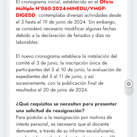
El cronograma inicial, establecido en el
Oficio
Múltiple N°060-2024-MINEDU/VMGP-
DIGEDD
, contemplaba diversas actividades desde
el 3 hasta el 19 de junio de 2024. Sin embargo,
se consideró necesario modificar algunas fechas
debido a la declaración de feriados y días no
laborables.
El nuevo cronograma establece la instalación del
comité el 3 de junio, la inscripción única de
participantes del 3 al 10 de junio, la evaluación de
expedientes del 5 al 11 de junio, y así
sucesivamente, con la publicación final de
resultados el 20 de junio de 2024.
¿Qué requisitos se necesitan para presentar
una solicitud de reasignación?
Para postular a la reasignación por motivos de
interés personal, es necesario que el docente
demuestre, a través de su informe escalafonario,