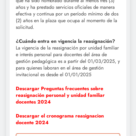
que ha sido nombrado durante al menos tres (3)
años y ha prestado servicios oficiales de manera
efectiva y continua por un período mínimo de dos
(2) años en la plaza que ocupa al momento de la
solicitud.
¿Cuándo entra en vigencia la reasignación?
La vigencia de la reasignación por unidad familiar
e interés personal para docentes del área de
gestión pedagógica es a partir del 01/03/2025, y
para quienes laboran en el área de gestión
invitacional es desde el 01/01/2025
Descargar Preguntas frecuentes sobre
reasignación personal y unidad familiar
docentes 2024
Descargar el cronograma reasignacion
docente 2024