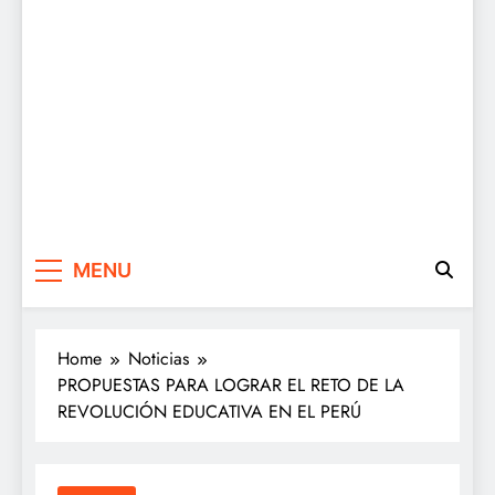
MENU
Home
Noticias
PROPUESTAS PARA LOGRAR EL RETO DE LA
REVOLUCIÓN EDUCATIVA EN EL PERÚ