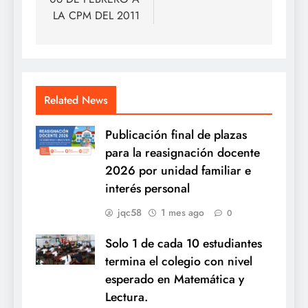
LA CPM DEL 2011
Related News
Publicación final de plazas
para la reasignación docente
2026 por unidad familiar e
interés personal
jqc58
1 mes ago
0
Solo 1 de cada 10 estudiantes
termina el colegio con nivel
esperado en Matemática y
Lectura.