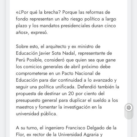
«¿Por qué la brecha? Porque las reformas de
fondo representan un alto riesgo político a largo
plazo y los mandatos presidenciales duran cinco
años», expresó.
Sobre esto, el arquitecto y ex ministro de
Educación Javier Sota Nadal, representante de
Perú Posible, consideró que quien sea que gane
los comicios generales de abril próximo debe
comprometerse en un Pacto Nacional de
Educación para dar continuidad a lo avanzado y
seguir una política unificada. Defendió también la
propuesta de destinar un 20 por ciento del
presupuesto general para duplicar el sueldo a los
maestros y fomentar la investigación en la
universidad pública.
A su turno, el ingeniero Francisco Delgado de la
Flor, ex rector de la Universidad Agraria y