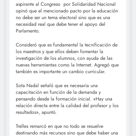
aspirante al Congreso por Solidaridad Nacional
opinó que el mencionado pacto por la educación
no debe ser un tema electoral sino que es una
necesidad real que debe tener el apoyo del
Parlamento.
Consideró que es fundamental la tecnificación de
los maestros y que ellos deben fomentar la
investigación de los alumnos, con ayuda de las
nuevas herramientas como la Internet. Agregó que
también es importante un cambio curricular.
Sota Nadal señaló que es necesaria una
capacitación en función de la demanda y
pensando desde la formación inicial. «Hay una
relación directa entre la calidad del profesor y los
resultados», apuntó.
Trelles remarcó en que no todo se resuelve
destinando más recursos sino que debe haber una