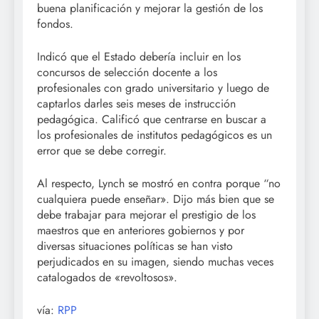
buena planificación y mejorar la gestión de los
fondos.
Indicó que el Estado debería incluir en los
concursos de selección docente a los
profesionales con grado universitario y luego de
captarlos darles seis meses de instrucción
pedagógica. Calificó que centrarse en buscar a
los profesionales de institutos pedagógicos es un
error que se debe corregir.
Al respecto, Lynch se mostró en contra porque “no
cualquiera puede enseñar». Dijo más bien que se
debe trabajar para mejorar el prestigio de los
maestros que en anteriores gobiernos y por
diversas situaciones políticas se han visto
perjudicados en su imagen, siendo muchas veces
catalogados de «revoltosos».
vía:
RPP