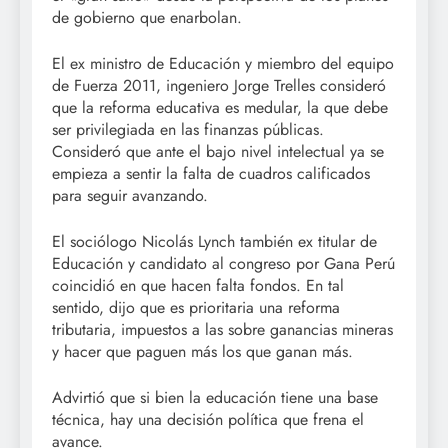
de gobierno que enarbolan.
El ex ministro de Educación y miembro del equipo
de Fuerza 2011, ingeniero Jorge Trelles consideró
que la reforma educativa es medular, la que debe
ser privilegiada en las finanzas públicas.
Consideró que ante el bajo nivel intelectual ya se
empieza a sentir la falta de cuadros calificados
para seguir avanzando.
El sociólogo Nicolás Lynch también ex titular de
Educación y candidato al congreso por Gana Perú
coincidió en que hacen falta fondos. En tal
sentido, dijo que es prioritaria una reforma
tributaria, impuestos a las sobre ganancias mineras
y hacer que paguen más los que ganan más.
Advirtió que si bien la educación tiene una base
técnica, hay una decisión política que frena el
avance.