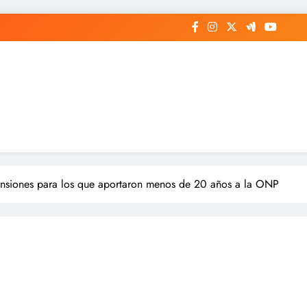
ensiones para los que aportaron menos de 20 años a la ONP