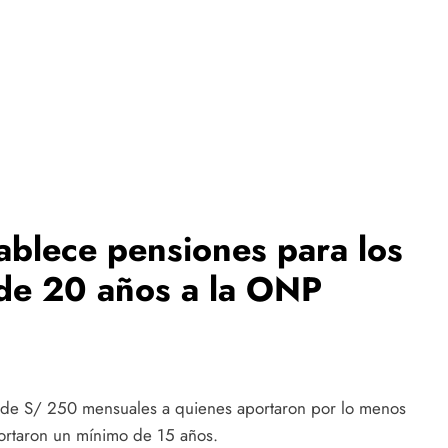
ablece pensiones para los
de 20 años a la ONP
 de S/ 250 mensuales a quienes aportaron por lo menos
ortaron un mínimo de 15 años.