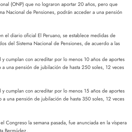
isional (ONP) que no lograron aportar 20 años, pero que
ema Nacional de Pensiones, podrán acceder a una pensión
en el diario oficial El Peruano, se establece medidas de
dos del Sistema Nacional de Pensiones, de acuerdo a las
y cumplan con acreditar por lo menos 10 años de aportes
 a una pensión de jubilación de hasta 250 soles, 12 veces
y cumplan con acreditar por lo menos 15 años de aportes
 a una pensión de jubilación de hasta 350 soles, 12 veces
 el Congreso la semana pasada, fue anunciada en la víspera
eta Bermúdez.