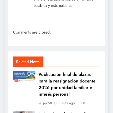
palabras y más palabras
Comments are closed.
Related News
Publicación final de plazas
para la reasignación docente
2026 por unidad familiar e
interés personal
jqc58
1 mes ago
0