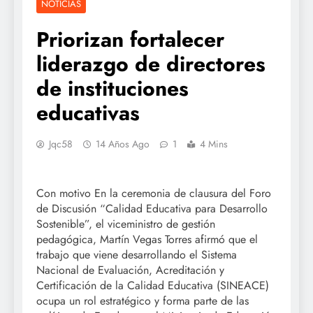
NOTICIAS
Priorizan fortalecer
liderazgo de directores
de instituciones
educativas
Jqc58
14 Años Ago
1
4 Mins
Con motivo En la ceremonia de clausura del Foro
de Discusión “Calidad Educativa para Desarrollo
Sostenible”, el viceministro de gestión
pedagógica, Martín Vegas Torres afirmó que el
trabajo que viene desarrollando el Sistema
Nacional de Evaluación, Acreditación y
Certificación de la Calidad Educativa (SINEACE)
ocupa un rol estratégico y forma parte de las