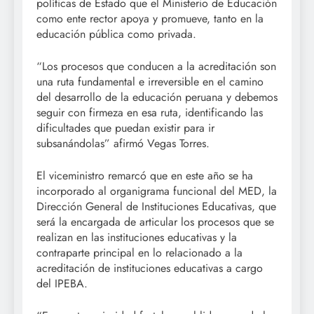
políticas de Estado que el Ministerio de Educación
como ente rector apoya y promueve, tanto en la
educación pública como privada.
“Los procesos que conducen a la acreditación son
una ruta fundamental e irreversible en el camino
del desarrollo de la educación peruana y debemos
seguir con firmeza en esa ruta, identificando las
dificultades que puedan existir para ir
subsanándolas” afirmó Vegas Torres.
El viceministro remarcó que en este año se ha
incorporado al organigrama funcional del MED, la
Dirección General de Instituciones Educativas, que
será la encargada de articular los procesos que se
realizan en las instituciones educativas y la
contraparte principal en lo relacionado a la
acreditación de instituciones educativas a cargo
del IPEBA.