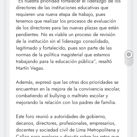
“Es nuestra prioridad fortalecer el liderazgo de los
directores de las instituciones educativas que
requieren una nueva etapa de trabajo, pues
tenemos que realizar los procesos de evaluación
de los directores para las nuevas plazas que están
pendientes. No es viable un proceso de revisión
de la institución sin el liderazgo consolidado,
legitimado y fortalecido, pues son parte de las
normas de la política magisterial que estamos
trabajando para la educación pública”, resaltó
Martín Vegas.
Además, expresó que las otras dos prioridades se
encuentran en la mejora de la convivencia escolar,
combatiendo el bullying o maltrato escolar y
mejorando la relación con los padres de familia.
Este foro reunió a autoridades de gobierno,
decanos, directores, profesionales, empresarios,
docentes y sociedad civil de Lima Metropolitana y
Callao para explorar y discutir sobre los retos que