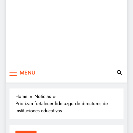
MENU
Home
Noticias
Priorizan fortalecer liderazgo de directores de
instituciones educativas