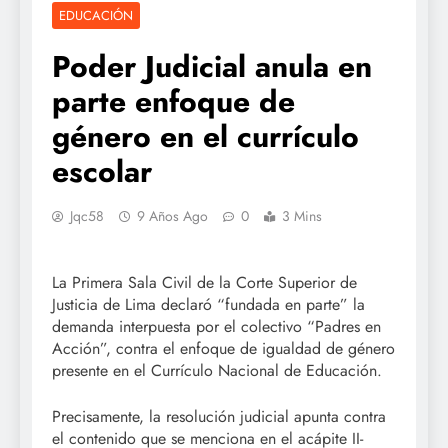
EDUCACIÓN
Poder Judicial anula en
parte enfoque de
género en el currículo
escolar
Jqc58
9 Años Ago
0
3 Mins
La Primera Sala Civil de la Corte Superior de
Justicia de Lima declaró “fundada en parte” la
demanda interpuesta por el colectivo “Padres en
Acción”, contra el enfoque de igualdad de género
presente en el Currículo Nacional de Educación.
Precisamente, la resolución judicial apunta contra
el contenido que se menciona en el acápite II-