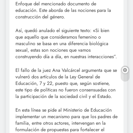
Enfoque del mencionado documento de
educación. Este aborda de las nociones para la
construcción del género.
Así, quedó anulado el siguiente texto: «Si bien
que aquello que consideramos femenino o
masculino se basa en una diferencia biológica
sexual, estas son nociones que vamos
construyendo día a día, en nuestras interacciones”.
El fallo de la juez Ana Valcárcel argumenta que se
vulneró dos artículos de la Ley General de
Educación, 7 y 22, puesto que, según sostiene,
este tipo de políticas no fueron consensuadas con
la participación de la sociedad civil y el Estado.
En esta línea se pide al Ministerio de Educación
implementar un mecanismo para que los padres de
familia, entre otros actores, intervengan en la
formulación de propuestas para fortalecer el