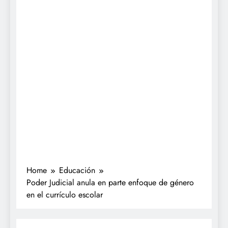
Home
Educación
Poder Judicial anula en parte enfoque de género
en el currículo escolar