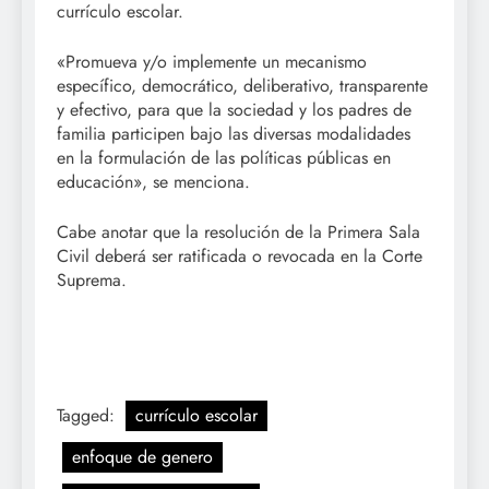
currículo escolar.
«Promueva y/o implemente un mecanismo
específico, democrático, deliberativo, transparente
y efectivo, para que la sociedad y los padres de
familia participen bajo las diversas modalidades
en la formulación de las políticas públicas en
educación», se menciona.
Cabe anotar que la resolución de la Primera Sala
Civil deberá ser ratificada o revocada en la Corte
Suprema.
Tagged:
currículo escolar
enfoque de genero