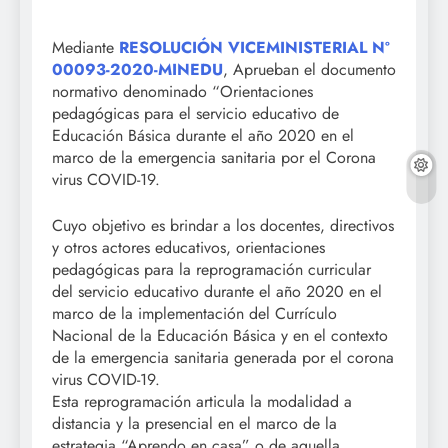
Mediante
RESOLUCIÓN VICEMINISTERIAL Nº
00093-2020-MINEDU
, Aprueban el documento
normativo denominado “Orientaciones
pedagógicas para el servicio educativo de
Educación Básica durante el año 2020 en el
marco de la emergencia sanitaria por el Corona
virus COVID-19.
Cuyo objetivo es brindar a los docentes, directivos
y otros actores educativos, orientaciones
pedagógicas para la reprogramación curricular
del servicio educativo durante el año 2020 en el
marco de la
implementación del Currículo
Nacional de la Educación Básica y en el contexto
de la emergencia sanitaria generada por el corona
virus COVID-19.
Esta reprogramación articula la modalidad a
distancia y la presencial en el marco de la
estrategia “Aprendo en casa” o de aquella