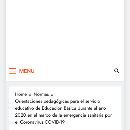
MENU
Home
Normas
Orientaciones pedagógicas para el servicio
educativo de Educación Básica durante el año
2020 en el marco de la emergencia sanitaria por
el Coronavirus COVID-19