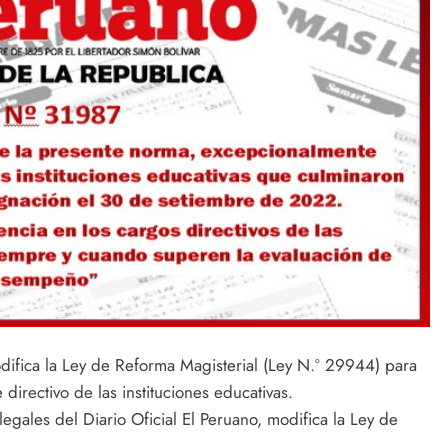
difica la Ley de Reforma Magisterial (Ley N.º 29944) para
 directivo de las instituciones educativas.
egales del Diario Oficial El Peruano, modifica la Ley de