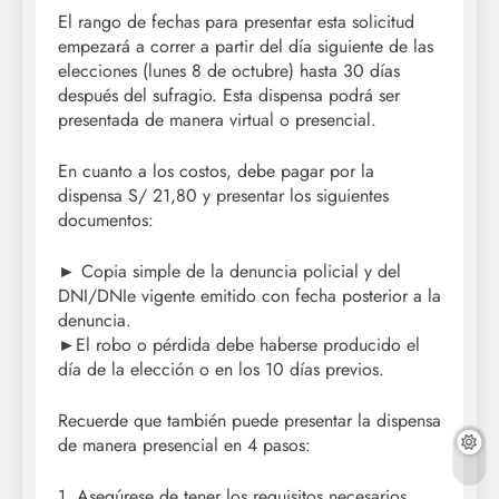
El rango de fechas para presentar esta solicitud
empezará a correr a partir del día siguiente de las
elecciones (lunes 8 de octubre) hasta 30 días
después del sufragio. Esta dispensa podrá ser
presentada de manera virtual o presencial.
En cuanto a los costos, debe pagar por la
dispensa S/ 21,80 y presentar los siguientes
documentos:
► Copia simple de la denuncia policial y del
DNI/DNIe vigente emitido con fecha posterior a la
denuncia.
►El robo o pérdida debe haberse producido el
día de la elección o en los 10 días previos.
Recuerde que también puede presentar la dispensa
de manera presencial en 4 pasos:
1. Asegúrese de tener los requisitos necesarios