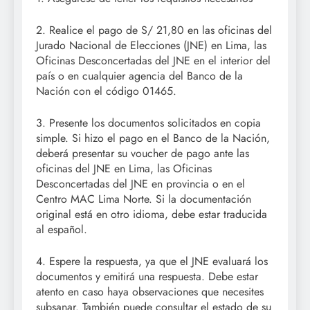
2. Realice el pago de S/ 21,80 en las oficinas del
Jurado Nacional de Elecciones (JNE) en Lima, las
Oficinas Desconcertadas del JNE en el interior del
país o en cualquier agencia del Banco de la
Nación con el código 01465.
3. Presente los documentos solicitados en copia
simple. Si hizo el pago en el Banco de la Nación,
deberá presentar su voucher de pago ante las
oficinas del JNE en Lima, las Oficinas
Desconcertadas del JNE en provincia o en el
Centro MAC Lima Norte. Si la documentación
original está en otro idioma, debe estar traducida
al español.
4. Espere la respuesta, ya que el JNE evaluará los
documentos y emitirá una respuesta. Debe estar
atento en caso haya observaciones que necesites
subsanar. También puede consultar el estado de su