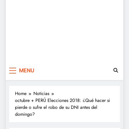
MENU
Home
Noticias
octubre + PERÚ Elecciones 2018: ¿Qué hacer si
pierde o sufre el robo de su DNI antes del
domingo?