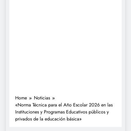
Home
Noticias
«Norma Técnica para el Año Escolar 2026 en las
Instituciones y Programas Educativos públicos y
privados de la educación básica»