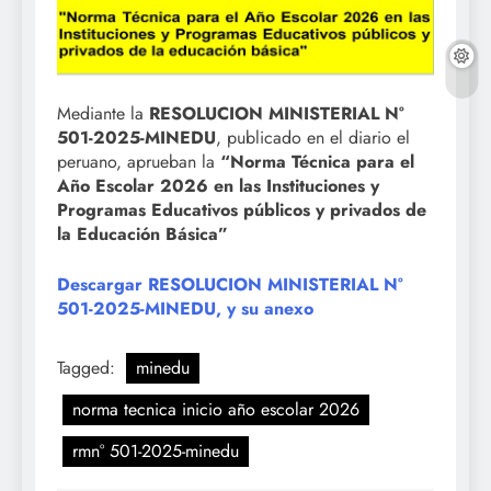
Mediante la
RESOLUCION MINISTERIAL N°
501-2025-MINEDU
, publicado en el diario el
peruano, aprueban la
“Norma Técnica para el
Año Escolar 2026 en las Instituciones y
Programas Educativos públicos y privados de
la Educación Básica”
Descargar RESOLUCION MINISTERIAL N°
501-2025-MINEDU, y su anexo
Tagged:
minedu
norma tecnica inicio año escolar 2026
rmn° 501-2025-minedu