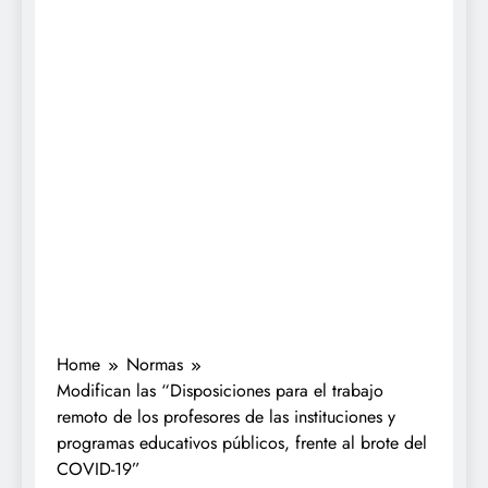
Home
Normas
Modifican las “Disposiciones para el trabajo
remoto de los profesores de las instituciones y
programas educativos públicos, frente al brote del
COVID-19”