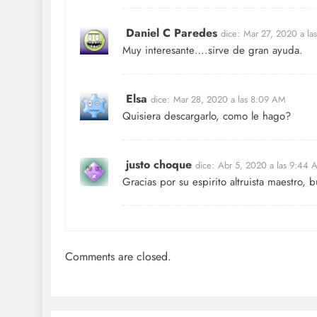
Daniel C Paredes
dice:
Mar 27, 2020 a la
Muy interesante….sirve de gran ayuda.
Elsa
dice:
Mar 28, 2020 a las 8:09 AM
Quisiera descargarlo, como le hago?
justo choque
dice:
Abr 5, 2020 a las 9:44 
Gracias por su espirito altruista maestro, 
Comments are closed.