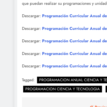
que puedan realizar su programaciones y unidad
Descargar:
Programación Curricular Anual d
Descargar:
Programación Curricular Anual d
Descargar:
Programación Curricular Anual de
Descargar:
Programación Curricular Anual de
Descargar:
Programación Curricular Anual d
Tagged:
PROGRAMACION ANUAL CIENCIA Y T
PROGRAMACION CIENCIA Y TECNOLOGIA