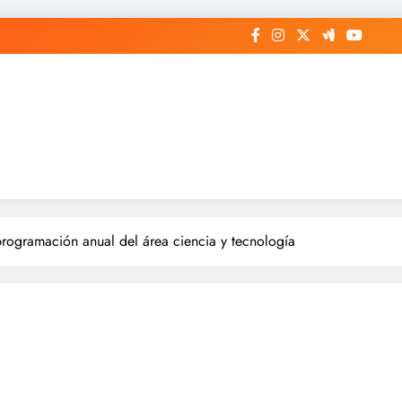
rogramación anual del área ciencia y tecnología