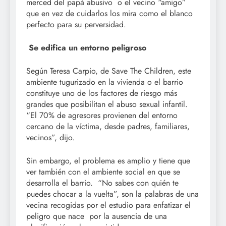
merced del papá abusivo o el vecino “amigo”
que en vez de cuidarlos los mira como el blanco
perfecto para su perversidad.
Se edifica un entorno peligroso
Según Teresa Carpio, de Save The Children, este
ambiente tugurizado en la vivienda o el barrio
constituye uno de los factores de riesgo más
grandes que posibilitan el abuso sexual infantil.
“El 70% de agresores provienen del entorno
cercano de la víctima, desde padres, familiares,
vecinos”, dijo.
Sin embargo, el problema es amplio y tiene que
ver también con el ambiente social en que se
desarrolla el barrio. “No sabes con quién te
puedes chocar a la vuelta”, son la palabras de una
vecina recogidas por el estudio para enfatizar el
peligro que nace por la ausencia de una