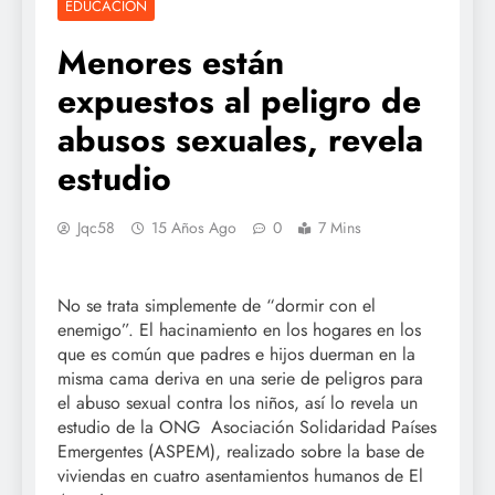
EDUCACIÓN
Menores están
expuestos al peligro de
abusos sexuales, revela
estudio
Jqc58
15 Años Ago
0
7 Mins
No se trata simplemente de “dormir con el
enemigo”. El hacinamiento en los hogares en los
que es común que padres e hijos duerman en la
misma cama deriva en una serie de peligros para
el abuso sexual contra los niños, así lo revela un
estudio de la ONG Asociación Solidaridad Países
Emergentes (ASPEM), realizado sobre la base de
viviendas en cuatro asentamientos humanos de El