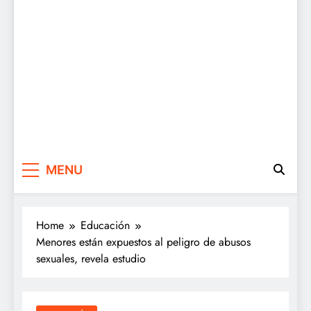
MENU
Home
Educación
Menores están expuestos al peligro de abusos
sexuales, revela estudio