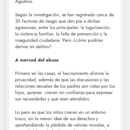
Agustino.
Según la investigación, se han registrado cerca de
30 factores de riesgo que dan pie a dichas
agresiones, entre los principales: la tugurización,
la violencia familiar, la falta de prevención y la
inseguridad ciudadana. Pero ¿cómo podrían
derivar en delitos?
A merced del abuso
Primero en las casas, el hacinamiento elimina la
privacidad, además de que las discusiones y las
relaciones sexuales de los padres son vistas por los
hijos, quienes crecen sin confianza para expresar
sus necesidades y que sean atendidos.
Lo peor es que los niños crecen en un entorno
tosco, sin la menor idea de sus derechos y
aprehendiendo la pérdida de valores morales, a