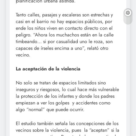
planificación urbana asistida.
Tanto calles, pasajes y escaleras son estrechas y
casi en el barrio no hay espacios públicos, por
ende los niños viven en contacto directo con el
peligro. “Ahora los muchachos están en la calle
timbeando… si por casualidad uno le roza, son
capaces de írseles encima a uno”, relató otro
vecino.
La aceptación de la violencia
No solo se tratan de espacios limitados sino
inseguros y riesgosos, lo cual hace más vulnerable
la protección de los infantes y donde los padres
empiezan a ver los golpes y accidentes como
algo “normal” que puede ocurrir.
El estudio también señala las concepciones de los
vecinos sobre la violencia, pues la “aceptan” si la