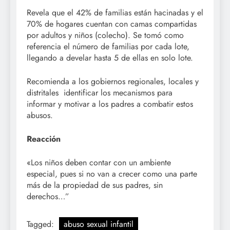
Revela que el 42% de familias están hacinadas y el
70% de hogares cuentan con camas compartidas
por adultos y niños (colecho). Se tomó como
referencia el número de familias por cada lote,
llegando a develar hasta 5 de ellas en solo lote.
Recomienda a los gobiernos regionales, locales y
distritales identificar los mecanismos para
informar y motivar a los padres a combatir estos
abusos.
Reacción
«Los niños deben contar con un ambiente
especial, pues si no van a crecer como una parte
más de la propiedad de sus padres, sin
derechos…”
Tagged:
abuso sexual infantil