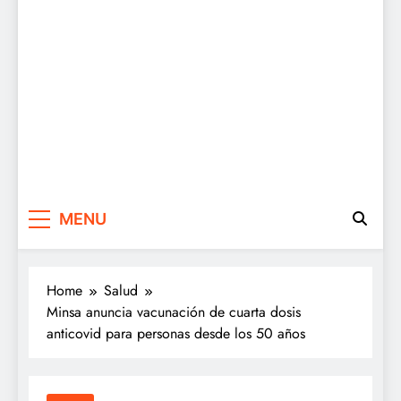
MENU
Home
Salud
Minsa anuncia vacunación de cuarta dosis
anticovid para personas desde los 50 años