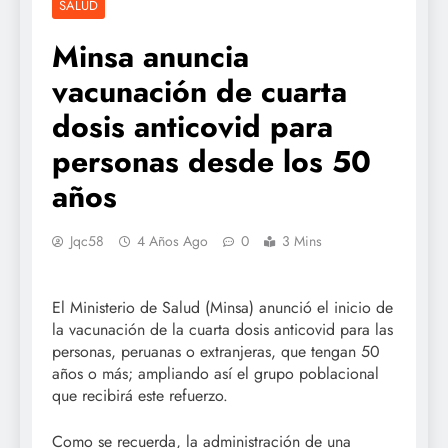
SALUD
Minsa anuncia
vacunación de cuarta
dosis anticovid para
personas desde los 50
años
Jqc58
4 Años Ago
0
3 Mins
El Ministerio de Salud (Minsa) anunció el inicio de
la vacunación de la cuarta dosis anticovid para las
personas, peruanas o extranjeras, que tengan 50
años o más; ampliando así el grupo poblacional
que recibirá este refuerzo.
Como se recuerda, la administración de una