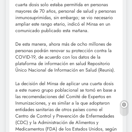
cuarta dosis solo estaba permitida en personas
mayores de 70 años, personal de salud y personas
inmunosuprimidas, sin embargo; se vio necesario
ampliar este rango etario, indicó el Minsa en un
comunicado publicado esta mañana.
De esta manera, ahora más de ocho millones de
personas podrán renovar su protección contra la
COVID-19, de acuerdo con los datos de la
plataforma de información en salud Repositorio
Único Nacional de Información en Salud (Reunis).
La decisión del Minsa de aplicar una cuarta dosis
a este nuevo grupo poblacional se tomó en base a
las recomendaciones del Comité de Expertos en
Inmunizaciones, y es similar a la que adoptaron
entidades sanitarias de otros países como el
Centro de Control y Prevención de Enfermedades
(CDC) y la Administración de Alimentos y
Medicamentos (FDA) de los Estados Unidos, según