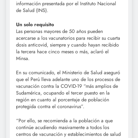
información presentada por el Instituto Nacional
de Salud (INS).
Un solo requisito
Las personas mayores de 50 años pueden
acercarse a los vacunatorios para recibir su cuarta
dosis anticovid, siempre y cuando hayan recibido
la tercera hace cinco meses o más, aclaró el
Minsa.
En su comunicado, el Ministerio de Salud aseguró
que el Perú lleva adelante uno de los procesos de
vacunación contra la COVID-19 “más amplios de
Sudamérica, ocupando el tercer puesto en la
región en cuanto al porcentaje de población
protegida contra el coronavirus”.
“Por ello, se recomienda a la población a que
continúe acudiendo masivamente a todos los
centros de vacunación y establecimientos de salud