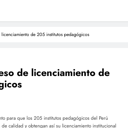
 licenciamiento de 205 institutos pedagógicos
eso de licenciamiento de
gicos
ento para que los 205 institutos pedagógicos del Perú
e calidad y obtengan así su licenciamiento institucional