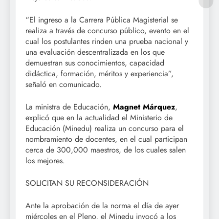
“El ingreso a la Carrera Pública Magisterial se
realiza a través de concurso público, evento en el
cual los postulantes rinden una prueba nacional y
una evaluación descentralizada en los que
demuestran sus conocimientos, capacidad
didáctica, formación, méritos y experiencia”,
señaló en comunicado.
La ministra de Educación,
Magnet Márquez
,
explicó que en la actualidad el Ministerio de
Educación (Minedu) realiza un concurso para el
nombramiento de docentes, en el cual participan
cerca de 300,000 maestros, de los cuales salen
los mejores.
SOLICITAN SU RECONSIDERACIÓN
Ante la aprobación de la norma el día de ayer
miércoles en el Pleno, el Minedu invocó a los