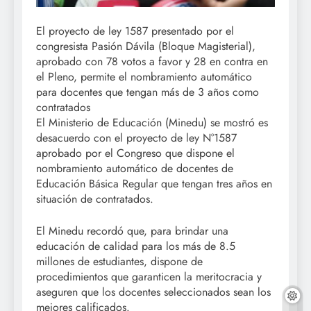
El proyecto de ley 1587 presentado por el
congresista Pasión Dávila (Bloque Magisterial),
aprobado con 78 votos a favor y 28 en contra en
el Pleno, permite el nombramiento automático
para docentes que tengan más de 3 años como
contratados
El Ministerio de Educación (Minedu) se mostró es
desacuerdo con el proyecto de ley N°1587
aprobado por el Congreso que dispone el
nombramiento automático de docentes de
Educación Básica Regular que tengan tres años en
situación de contratados.
El Minedu recordó que, para brindar una
educación de calidad para los más de 8.5
millones de estudiantes, dispone de
procedimientos que garanticen la meritocracia y
aseguren que los docentes seleccionados sean los
mejores calificados.