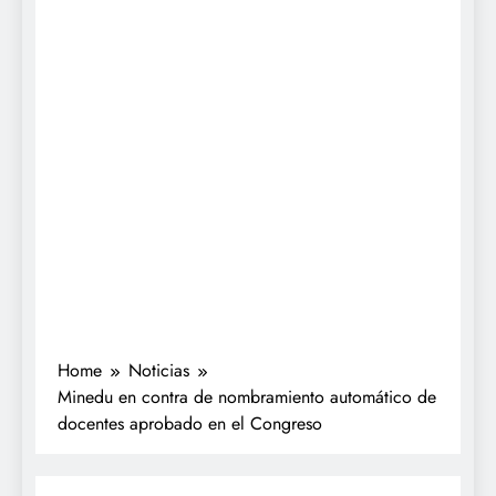
Home
Noticias
Minedu en contra de nombramiento automático de
docentes aprobado en el Congreso