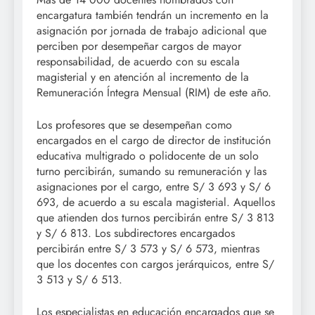
encargatura también tendrán un incremento en la
asignación por jornada de trabajo adicional que
perciben por desempeñar cargos de mayor
responsabilidad, de acuerdo con su escala
magisterial y en atención al incremento de la
Remuneración Íntegra Mensual (RIM) de este año.
Los profesores que se desempeñan como
encargados en el cargo de director de institución
educativa multigrado o polidocente de un solo
turno percibirán, sumando su remuneración y las
asignaciones por el cargo, entre S/ 3 693 y S/ 6
693, de acuerdo a su escala magisterial. Aquellos
que atienden dos turnos percibirán entre S/ 3 813
y S/ 6 813. Los subdirectores encargados
percibirán entre S/ 3 573 y S/ 6 573, mientras
que los docentes con cargos jerárquicos, entre S/
3 513 y S/ 6 513.
Los especialistas en educación encargados que se