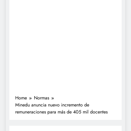
Home
Normas
Minedu anuncia nuevo incremento de
remuneraciones para más de 405 mil docentes