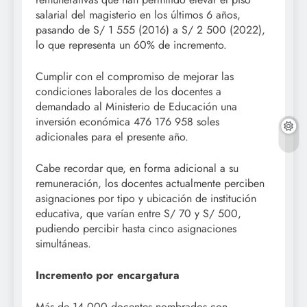
salarial del magisterio en los últimos 6 años,
pasando de S/ 1 555 (2016) a S/ 2 500 (2022),
lo que representa un 60% de incremento.
Cumplir con el compromiso de mejorar las
condiciones laborales de los docentes a
demandado al Ministerio de Educación una
inversión económica 476 176 958 soles
adicionales para el presente año.
Cabe recordar que, en forma adicional a su
remuneración, los docentes actualmente perciben
asignaciones por tipo y ubicación de institución
educativa, que varían entre S/ 70 y S/ 500,
pudiendo percibir hasta cinco asignaciones
simultáneas.
Incremento por encargatura
Más de 14 000 docentes nombrados con