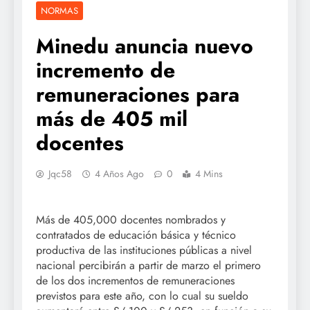
NORMAS
Minedu anuncia nuevo
incremento de
remuneraciones para
más de 405 mil
docentes
Jqc58
4 Años Ago
0
4 Mins
Más de 405,000 docentes nombrados y
contratados de educación básica y técnico
productiva de las instituciones públicas a nivel
nacional percibirán a partir de marzo el primero
de los dos incrementos de remuneraciones
previstos para este año, con lo cual su sueldo