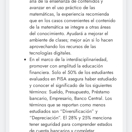
allá de la enseñanza de contenidos y
avanzar en el uso práctico de las
matemáticas, la experiencia recomienda
que en los casos convenientes el contenido
de la matemática se integre a otras áreas
del conocimiento. Ayudará a mejorar el
ambiente de clases; mejor aún si lo hacen
aprovechando los recursos de las
tecnologías digitales.
En el marco de la interdisciplinariedad,
promover con amplitud la educación
financiera. Solo el 50% de los estudiantes
evaluados en PISA asegura haber estudiado
y conocer el significado de los siguientes
términos: Sueldo, Presupuesto, Préstamo
bancario, Empresario, Banco Central. Los
términos que se reportan como menos
estudiados son “Diversificación” y
“Depreciación”. El 28% y 25% menciona
tener seguridad para comprender estados
de cuenta bancarios y completar