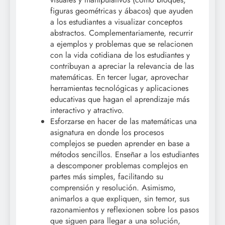
figuras geométricas y ábacos) que ayuden
a los estudiantes a visualizar conceptos
abstractos. Complementariamente, recurrir
a ejemplos y problemas que se relacionen
con la vida cotidiana de los estudiantes y
contribuyan a apreciar la relevancia de las
matemáticas. En tercer lugar, aprovechar
herramientas tecnológicas y aplicaciones
educativas que hagan el aprendizaje más
interactivo y atractivo.
Esforzarse en hacer de las matemáticas una
asignatura en donde los procesos
complejos se pueden aprender en base a
métodos sencillos. Enseñar a los estudiantes
a descomponer problemas complejos en
partes más simples, facilitando su
comprensión y resolución. Asimismo,
animarlos a que expliquen, sin temor, sus
razonamientos y reflexionen sobre los pasos
que siguen para llegar a una solución,