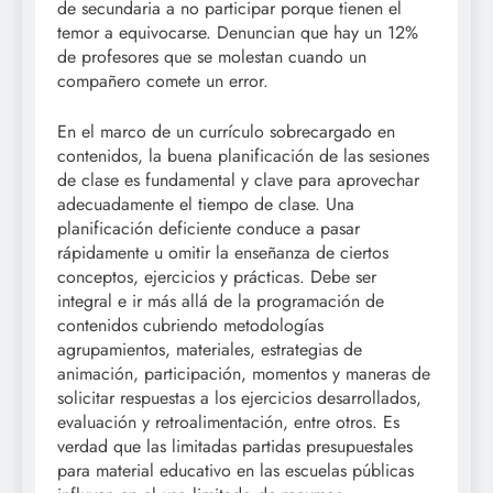
de secundaria a no participar porque tienen el
temor a equivocarse. Denuncian que hay un 12%
de profesores que se molestan cuando un
compañero comete un error.
En el marco de un currículo sobrecargado en
contenidos, la buena planificación de las sesiones
de clase es fundamental y clave para aprovechar
adecuadamente el tiempo de clase. Una
planificación deficiente conduce a pasar
rápidamente u omitir la enseñanza de ciertos
conceptos, ejercicios y prácticas. Debe ser
integral e ir más allá de la programación de
contenidos cubriendo metodologías
agrupamientos, materiales, estrategias de
animación, participación, momentos y maneras de
solicitar respuestas a los ejercicios desarrollados,
evaluación y retroalimentación, entre otros. Es
verdad que las limitadas partidas presupuestales
para material educativo en las escuelas públicas