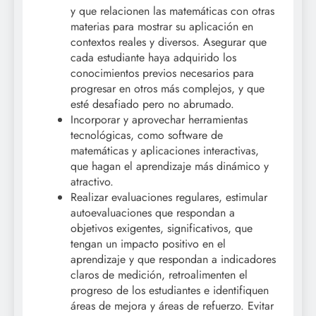
y que relacionen las matemáticas con otras
materias para mostrar su aplicación en
contextos reales y diversos. Asegurar que
cada estudiante haya adquirido los
conocimientos previos necesarios para
progresar en otros más complejos, y que
esté desafiado pero no abrumado.
Incorporar y aprovechar herramientas
tecnológicas, como software de
matemáticas y aplicaciones interactivas,
que hagan el aprendizaje más dinámico y
atractivo.
Realizar evaluaciones regulares, estimular
autoevaluaciones que respondan a
objetivos exigentes, significativos, que
tengan un impacto positivo en el
aprendizaje y que respondan a indicadores
claros de medición, retroalimenten el
progreso de los estudiantes e identifiquen
áreas de mejora y áreas de refuerzo. Evitar