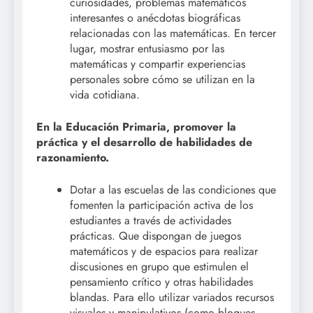
curiosidades, problemas matemáticos
interesantes o anécdotas biográficas
relacionadas con las matemáticas. En tercer
lugar, mostrar entusiasmo por las
matemáticas y compartir experiencias
personales sobre cómo se utilizan en la
vida cotidiana.
En la Educación Primaria, promover la
práctica y el desarrollo de habilidades de
razonamiento.
Dotar a las escuelas de las condiciones que
fomenten la participación activa de los
estudiantes a través de actividades
prácticas. Que dispongan de juegos
matemáticos y de espacios para realizar
discusiones en grupo que estimulen el
pensamiento crítico y otras habilidades
blandas. Para ello utilizar variados recursos
visuales y manipulativos (como bloques,