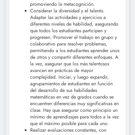
promoviendo la metacognición.
Considerar la diversidad y el talento.
Adaptar las actividades y ejercicios a
diferentes niveles de habilidad, asegurando
que todos los estudiantes participen y
progresen. Promover el trabajo en grupo y
colaborativo para resolver problemas,
permitiendo a los estudiantes aprender unos
de otros y compartir diferentes enfoques. A
la vez, asegurar que los más talentosos
avancen en prácticas de mayor
complejidad. Iniciar, y luego expandir,
agrupamientos de estudiantes en función
del desarrollo de sus habilidades
matemáticas en vez de grados cuando se
encuentren diferencias muy significativas en
clase. Hay que asegurar como principio un
mínimo de aprendizajes para todos a la vez
que el máximo posible para cada uno.
Realizar evaluaciones constantes, con