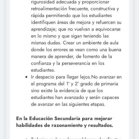
rigurosidad adecuada y proporcionar
retroalimentación frecuente, constructiva y
rápida permitiendo que los estudiantes
identifiquen áreas de mejora y refuercen su
aprendizaje; que no vuelvan a equivocarse
en lo mismo y que sigan teniendo las
mismas dudas. Crear un ambiente de aula
donde los errores se vean como una buena
manera de aprender, de fomento de la
confianza y la perseverancia en los
estudiantes.
Ir despacio para llegar lejos.No avanzar en
el programa del 1º y 2º grado de primaria
sino existe la evidencia de que los
estudiantes han avanzado y serán capaces
de avanzar en las siguientes etapas.
En la Educación Secundaria para mejorar
habilidades de razonamiento y resultados.