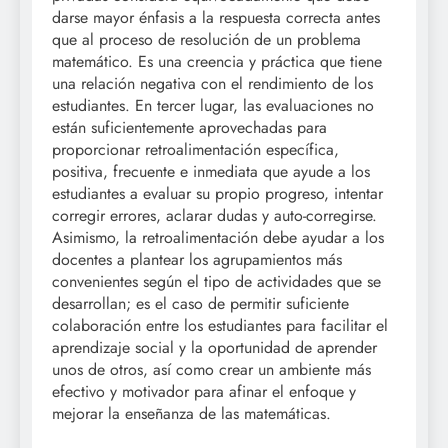
darse mayor énfasis a la respuesta correcta antes
que al proceso de resolución de un problema
matemático. Es una creencia y práctica que tiene
una relación negativa con el rendimiento de los
estudiantes. En tercer lugar, las evaluaciones no
están suficientemente aprovechadas para
proporcionar retroalimentación específica,
positiva, frecuente e inmediata que ayude a los
estudiantes a evaluar su propio progreso, intentar
corregir errores, aclarar dudas y auto-corregirse.
Asimismo, la retroalimentación debe ayudar a los
docentes a plantear los agrupamientos más
convenientes según el tipo de actividades que se
desarrollan; es el caso de permitir suficiente
colaboración entre los estudiantes para facilitar el
aprendizaje social y la oportunidad de aprender
unos de otros, así como crear un ambiente más
efectivo y motivador para afinar el enfoque y
mejorar la enseñanza de las matemáticas.