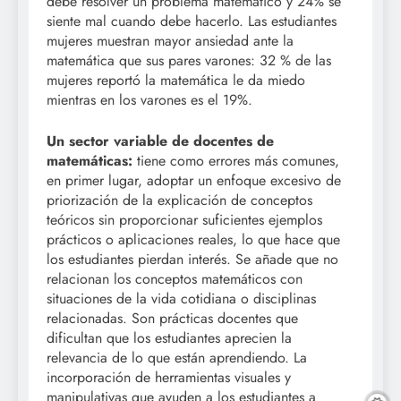
debe resolver un problema matemático y 24% se
siente mal cuando debe hacerlo. Las estudiantes
mujeres muestran mayor ansiedad ante la
matemática que sus pares varones: 32 % de las
mujeres reportó la matemática le da miedo
mientras en los varones es el 19%.
Un sector variable de docentes de
matemáticas:
tiene como errores más comunes,
en primer lugar, adoptar un enfoque excesivo de
priorización de la explicación de conceptos
teóricos sin proporcionar suficientes ejemplos
prácticos o aplicaciones reales, lo que hace que
los estudiantes pierdan interés. Se añade que no
relacionan los conceptos matemáticos con
situaciones de la vida cotidiana o disciplinas
relacionadas. Son prácticas docentes que
dificultan que los estudiantes aprecien la
relevancia de lo que están aprendiendo. La
incorporación de herramientas visuales y
manipulativas que ayuden a los estudiantes a