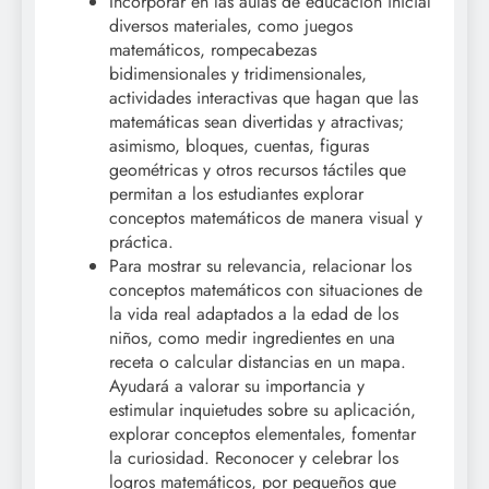
Incorporar en las aulas de educación inicial
diversos materiales, como juegos
matemáticos, rompecabezas
bidimensionales y tridimensionales,
actividades interactivas que hagan que las
matemáticas sean divertidas y atractivas;
asimismo, bloques, cuentas, figuras
geométricas y otros recursos táctiles que
permitan a los estudiantes explorar
conceptos matemáticos de manera visual y
práctica.
Para mostrar su relevancia, relacionar los
conceptos matemáticos con situaciones de
la vida real adaptados a la edad de los
niños, como medir ingredientes en una
receta o calcular distancias en un mapa.
Ayudará a valorar su importancia y
estimular inquietudes sobre su aplicación,
explorar conceptos elementales, fomentar
la curiosidad. Reconocer y celebrar los
logros matemáticos, por pequeños que