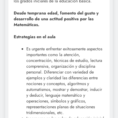
los grados iniciales de la educación básica.
Desde temprana edad, fomento del gusto y
desarrollo de una actitud positiva por las
Matemáticas.
Estrategias en el aula
Es urgente enfrentar exitosamente aspectos
importantes como la atención,
concentración, técnicas de estudio, lectura
comprensiva, organización y disciplina
personal. Diferenciar con variedad de
ejemplos y claridad las diferencias entre
nociones y conceptos, algoritmos y
automatismos, mostrar y demostrar, inducir
y deducir, lenguaje matemático y
operaciones, símbolos y gráficos,
representaciones planas de situaciones
tridimensionales, etc.