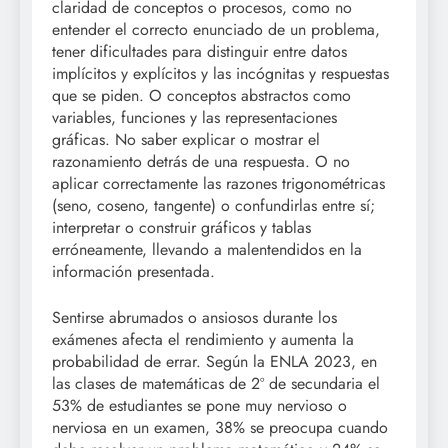
claridad de conceptos o procesos, como no
entender el correcto enunciado de un problema,
tener dificultades para distinguir entre datos
implícitos y explícitos y las incógnitas y respuestas
que se piden. O conceptos abstractos como
variables, funciones y las representaciones
gráficas. No saber explicar o mostrar el
razonamiento detrás de una respuesta. O no
aplicar correctamente las razones trigonométricas
(seno, coseno, tangente) o confundirlas entre sí;
interpretar o construir gráficos y tablas
erróneamente, llevando a malentendidos en la
información presentada.
Sentirse abrumados o ansiosos durante los
exámenes afecta el rendimiento y aumenta la
probabilidad de errar. Según la ENLA 2023, en
las clases de matemáticas de 2º de secundaria el
53% de estudiantes se pone muy nervioso o
nerviosa en un examen, 38% se preocupa cuando