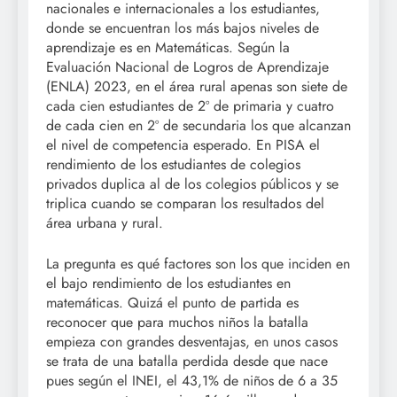
nacionales e internacionales a los estudiantes,
donde se encuentran los más bajos niveles de
aprendizaje es en Matemáticas. Según la
Evaluación Nacional de Logros de Aprendizaje
(ENLA) 2023, en el área rural apenas son siete de
cada cien estudiantes de 2º de primaria y cuatro
de cada cien en 2º de secundaria los que alcanzan
el nivel de competencia esperado. En PISA el
rendimiento de los estudiantes de colegios
privados duplica al de los colegios públicos y se
triplica cuando se comparan los resultados del
área urbana y rural.
La pregunta es qué factores son los que inciden en
el bajo rendimiento de los estudiantes en
matemáticas. Quizá el punto de partida es
reconocer que para muchos niños la batalla
empieza con grandes desventajas, en unos casos
se trata de una batalla perdida desde que nace
pues según el INEI, el 43,1% de niños de 6 a 35