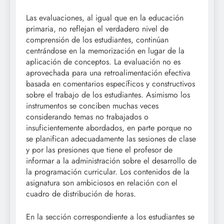
Las evaluaciones, al igual que en la educación
primaria, no reflejan el verdadero nivel de
comprensión de los estudiantes, continúan
centrándose en la memorización en lugar de la
aplicación de conceptos. La evaluación no es
aprovechada para una retroalimentación efectiva
basada en comentarios específicos y constructivos
sobre el trabajo de los estudiantes. Asimismo los
instrumentos se conciben muchas veces
considerando temas no trabajados o
insuficientemente abordados, en parte porque no
se planifican adecuadamente las sesiones de clase
y por las presiones que tiene el profesor de
informar a la administración sobre el desarrollo de
la programación curricular. Los contenidos de la
asignatura son ambiciosos en relación con el
cuadro de distribución de horas.
En la sección correspondiente a los estudiantes se