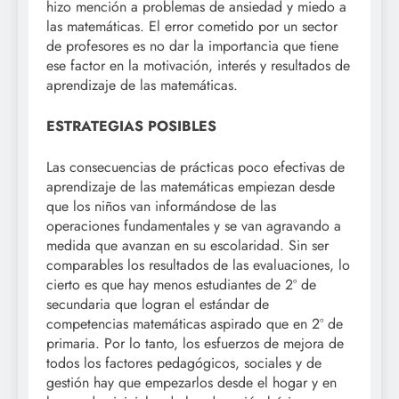
hizo mención a problemas de ansiedad y miedo a
las matemáticas. El error cometido por un sector
de profesores es no dar la importancia que tiene
ese factor en la motivación, interés y resultados de
aprendizaje de las matemáticas.
ESTRATEGIAS POSIBLES
Las consecuencias de prácticas poco efectivas de
aprendizaje de las matemáticas empiezan desde
que los niños van informándose de las
operaciones fundamentales y se van agravando a
medida que avanzan en su escolaridad. Sin ser
comparables los resultados de las evaluaciones, lo
cierto es que hay menos estudiantes de 2º de
secundaria que logran el estándar de
competencias matemáticas aspirado que en 2º de
primaria. Por lo tanto, los esfuerzos de mejora de
todos los factores pedagógicos, sociales y de
gestión hay que empezarlos desde el hogar y en