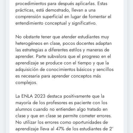
procedimientos para después aplicarlas. Estas
prácticas, está demostrado, llevan a una
comprensión superficial en lugar de fomentar el
entendimiento conceptual y significativo.
No obstante tener que atender estudiantes muy
heterogéneos en clase, pocos docentes adaptan
las estrategias a diferentes estilos y maneras de
aprender. Parte subvalora que el progreso en el
aprendizaje se produce con el tiempo y que la
adquisición de conocimientos básicos y sencillos
es necesaria para aprender conceptos más
complejos.
La ENLA 2023 destaca positivamente que la
mayoría de los profesores es paciente con los
alumnos cuando no entienden algo tratado en
clase y que en clase se permite cometer errores.
No utilizar los errores como oportunidades de
aprendizaje lleva al 47% de los estudiantes de 2º