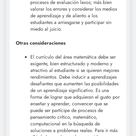
procesos de evaluación laxos; más bien
valorar los errores y considerar los medios
de aprendizaje y de aliento a los
estudiantes a arriesgarse y participar sin
miedo al juicio.
Otras consideraciones
El currículo del área matemática debe ser
exigente, bien estructurado y moderno y
atractivo al estudiante si se quieren mejores
rendimientos. Debe inducir a aprendizajes
desafiantes que aumenten las posibilidades
de un aprendizaje significativo. Es una
forma de lograr que adquieran el gusto por
enseñar y aprender, convencer que se
puede ser partícipe de procesos de
pensamiento crítico, matemático,
computacional en la búsqueda de
soluciones a problemas reales. Para ir más