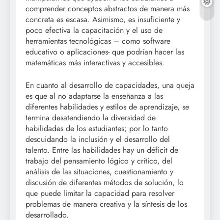
comprender conceptos abstractos de manera más
concreta es escasa. Asimismo, es insuficiente y
poco efectiva la capacitación y el uso de
herramientas tecnológicas – como software
educativo o aplicaciones- que podrían hacer las
matemáticas más interactivas y accesibles.
En cuanto al desarrollo de capacidades, una queja
es que al no adaptarse la enseñanza a las
diferentes habilidades y estilos de aprendizaje, se
termina desatendiendo la diversidad de
habilidades de los estudiantes; por lo tanto
descuidando la inclusión y el desarrollo del
talento. Entre las habilidades hay un déficit de
trabajo del pensamiento lógico y crítico, del
análisis de las situaciones, cuestionamiento y
discusión de diferentes métodos de solución, lo
que puede limitar la capacidad para resolver
problemas de manera creativa y la síntesis de los
desarrollado.