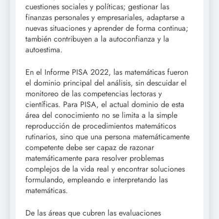
cuestiones sociales y políticas; gestionar las
finanzas personales y empresariales, adaptarse a
nuevas situaciones y aprender de forma continua;
también contribuyen a la autoconfianza y la
autoestima.
En el Informe PISA 2022, las matemáticas fueron
el dominio principal del análisis, sin descuidar el
monitoreo de las competencias lectoras y
científicas. Para PISA, el actual dominio de esta
área del conocimiento no se limita a la simple
reproducción de procedimientos matemáticos
rutinarios, sino que una persona matemáticamente
competente debe ser capaz de razonar
matemáticamente para resolver problemas
complejos de la vida real y encontrar soluciones
formulando, empleando e interpretando las
matemáticas.
De las áreas que cubren las evaluaciones