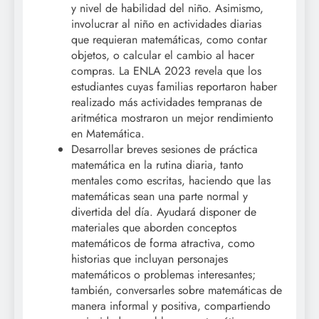
y nivel de habilidad del niño. Asimismo,
involucrar al niño en actividades diarias
que requieran matemáticas, como contar
objetos, o calcular el cambio al hacer
compras. La ENLA 2023 revela que los
estudiantes cuyas familias reportaron haber
realizado más actividades tempranas de
aritmética mostraron un mejor rendimiento
en Matemática.
Desarrollar breves sesiones de práctica
matemática en la rutina diaria, tanto
mentales como escritas, haciendo que las
matemáticas sean una parte normal y
divertida del día. Ayudará disponer de
materiales que aborden conceptos
matemáticos de forma atractiva, como
historias que incluyan personajes
matemáticos o problemas interesantes;
también, conversarles sobre matemáticas de
manera informal y positiva, compartiendo