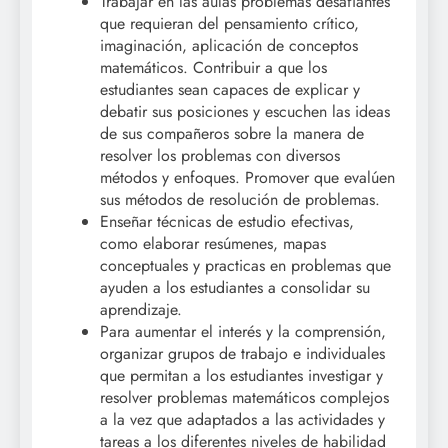
Trabajar en las aulas problemas desafiantes
que requieran del pensamiento crítico,
imaginación, aplicación de conceptos
matemáticos. Contribuir a que los
estudiantes sean capaces de explicar y
debatir sus posiciones y escuchen las ideas
de sus compañeros sobre la manera de
resolver los problemas con diversos
métodos y enfoques. Promover que evalúen
sus métodos de resolución de problemas.
Enseñar técnicas de estudio efectivas,
como elaborar resúmenes, mapas
conceptuales y practicas en problemas que
ayuden a los estudiantes a consolidar su
aprendizaje.
Para aumentar el interés y la comprensión,
organizar grupos de trabajo e individuales
que permitan a los estudiantes investigar y
resolver problemas matemáticos complejos
a la vez que adaptados a las actividades y
tareas a los diferentes niveles de habilidad