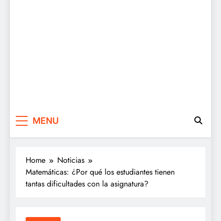
MENU
Home
Noticias
Matemáticas: ¿Por qué los estudiantes tienen
tantas dificultades con la asignatura?