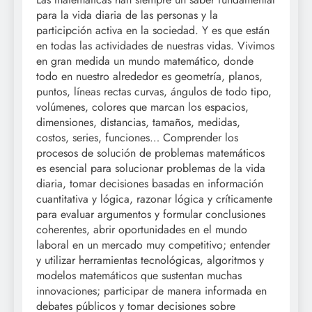
para la vida diaria de las personas y la
participción activa en la sociedad. Y es que están
en todas las actividades de nuestras vidas. Vivimos
en gran medida un mundo matemático, donde
todo en nuestro alrededor es geometría, planos,
puntos, líneas rectas curvas, ángulos de todo tipo,
volúmenes, colores que marcan los espacios,
dimensiones, distancias, tamaños, medidas,
costos, series, funciones… Comprender los
procesos de solución de problemas matemáticos
es esencial para solucionar problemas de la vida
diaria, tomar decisiones basadas en información
cuantitativa y lógica, razonar lógica y críticamente
para evaluar argumentos y formular conclusiones
coherentes, abrir oportunidades en el mundo
laboral en un mercado muy competitivo; entender
y utilizar herramientas tecnológicas, algoritmos y
modelos matemáticos que sustentan muchas
innovaciones; participar de manera informada en
debates públicos y tomar decisiones sobre