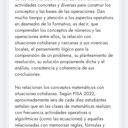
actividades concretas y diversas para construir los
conceptos y las bases de las operaciones. Dan
mucho tiempo y atención a los aspectos operativos
en desmedro de lo formativo, es decir, que
comprendan los conceptos de números y las
operaciones entre ellos, la relación con
situaciones cotidianas y cercanas a sus vivencias
locales, el pensamiento lógico para la
comprensión de un problema, su planteamiento de
resolución, su solución propiamente dicha y el
análisis, consistencia y coherencia de sus
conclusiones.
No relacionan los conceptos matemáticos con
situaciones cotidianas. Según PISA 2022,
aproximadamente seis de cada diez estudiantes
señalan que en las clases de matemáticas realizan
con frecuencia actividades operativas o
algorítmicas (como las ecuaciones) y aquellas
relacionadas con memorizar reglas, fórmulas y