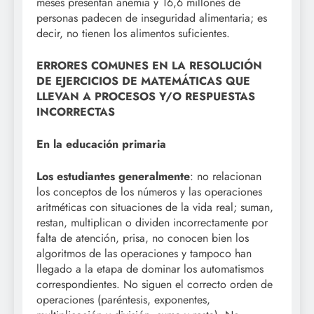
meses presentan anemia y 16,6 millones de
personas padecen de inseguridad alimentaria; es
decir, no tienen los alimentos suficientes.
ERRORES COMUNES EN LA RESOLUCIÓN
DE EJERCICIOS DE MATEMÁTICAS QUE
LLEVAN A PROCESOS Y/O RESPUESTAS
INCORRECTAS
En la educación primaria
Los estudiantes generalmente
: no relacionan
los conceptos de los números y las operaciones
aritméticas con situaciones de la vida real; suman,
restan, multiplican o dividen incorrectamente por
falta de atención, prisa, no conocen bien los
algoritmos de las operaciones y tampoco han
llegado a la etapa de dominar los automatismos
correspondientes. No siguen el correcto orden de
operaciones (paréntesis, exponentes,