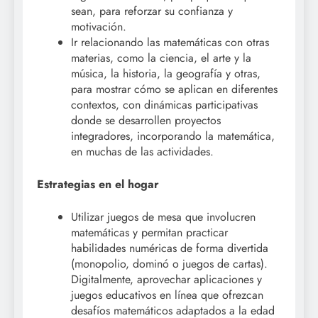
sean, para reforzar su confianza y
motivación.
Ir relacionando las matemáticas con otras
materias, como la ciencia, el arte y la
música, la historia, la geografía y otras,
para mostrar cómo se aplican en diferentes
contextos, con dinámicas participativas
donde se desarrollen proyectos
integradores, incorporando la matemática,
en muchas de las actividades.
Estrategias en el hogar
Utilizar juegos de mesa que involucren
matemáticas y permitan practicar
habilidades numéricas de forma divertida
(monopolio, dominó o juegos de cartas).
Digitalmente, aprovechar aplicaciones y
juegos educativos en línea que ofrezcan
desafíos matemáticos adaptados a la edad