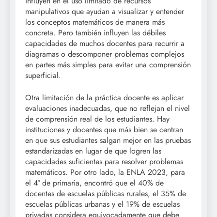
influyen en el uso limitado de recursos
manipulativos que ayudan a visualizar y entender
los conceptos matemáticos de manera más
concreta. Pero también influyen las débiles
capacidades de muchos docentes para recurrir a
diagramas o descomponer problemas complejos
en partes más simples para evitar una comprensión
superficial.
Otra limitación de la práctica docente es aplicar
evaluaciones inadecuadas, que no reflejan el nivel
de comprensión real de los estudiantes. Hay
instituciones y docentes que más bien se centran
en que sus estudiantes salgan mejor en las pruebas
estandarizadas en lugar de que logren las
capacidades suficientes para resolver problemas
matemáticos. Por otro lado, la ENLA 2023, para
el 4º de primaria, encontró que el 40% de
docentes de escuelas públicas rurales, el 35% de
escuelas públicas urbanas y el 19% de escuelas
privadas considera equivocadamente que debe