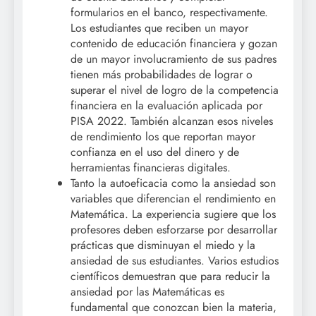
formularios en el banco, respectivamente.
Los estudiantes que reciben un mayor
contenido de educación financiera y gozan
de un mayor involucramiento de sus padres
tienen más probabilidades de lograr o
superar el nivel de logro de la competencia
financiera en la evaluación aplicada por
PISA 2022. También alcanzan esos niveles
de rendimiento los que reportan mayor
confianza en el uso del dinero y de
herramientas financieras digitales.
Tanto la autoeficacia como la ansiedad son
variables que diferencian el rendimiento en
Matemática. La experiencia sugiere que los
profesores deben esforzarse por desarrollar
prácticas que disminuyan el miedo y la
ansiedad de sus estudiantes. Varios estudios
científicos demuestran que para reducir la
ansiedad por las Matemáticas es
fundamental que conozcan bien la materia,