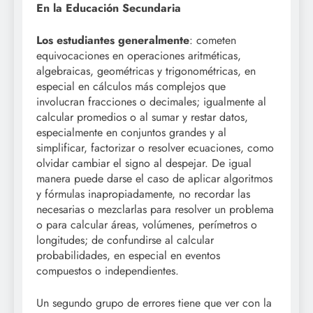
En la Educación Secundaria
Los estudiantes generalmente
: cometen
equivocaciones en operaciones aritméticas,
algebraicas, geométricas y trigonométricas, en
especial en cálculos más complejos que
involucran fracciones o decimales; igualmente al
calcular promedios o al sumar y restar datos,
especialmente en conjuntos grandes y al
simplificar, factorizar o resolver ecuaciones, como
olvidar cambiar el signo al despejar. De igual
manera puede darse el caso de aplicar algoritmos
y fórmulas inapropiadamente, no recordar las
necesarias o mezclarlas para resolver un problema
o para calcular áreas, volúmenes, perímetros o
longitudes; de confundirse al calcular
probabilidades, en especial en eventos
compuestos o independientes.
Un segundo grupo de errores tiene que ver con la