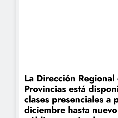
La Dirección Regional
Provincias está dispo
clases presenciales a p
diciembre hasta nuevo 