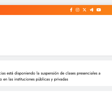
as está disponiendo la suspensión de clases presenciales a
o en las instituciones públicas y privadas