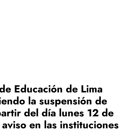
 de Educación de Lima
niendo la suspensión de
artir del día lunes 12 de
aviso en las instituciones