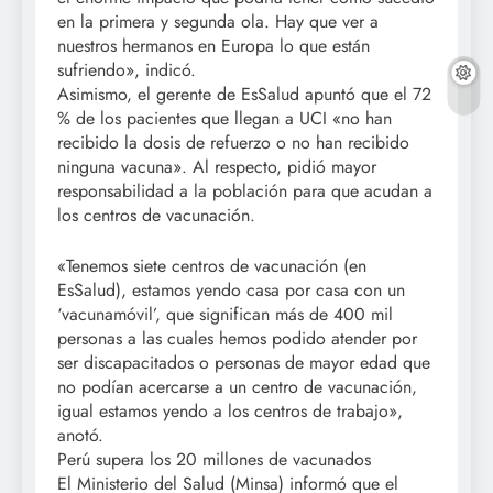
en la primera y segunda ola. Hay que ver a
nuestros hermanos en Europa lo que están
sufriendo», indicó.
Asimismo, el gerente de EsSalud apuntó que el 72
% de los pacientes que llegan a UCI «no han
recibido la dosis de refuerzo o no han recibido
ninguna vacuna». Al respecto, pidió mayor
responsabilidad a la población para que acudan a
los centros de vacunación.
«Tenemos siete centros de vacunación (en
EsSalud), estamos yendo casa por casa con un
‘vacunamóvil’, que significan más de 400 mil
personas a las cuales hemos podido atender por
ser discapacitados o personas de mayor edad que
no podían acercarse a un centro de vacunación,
igual estamos yendo a los centros de trabajo»,
anotó.
Perú supera los 20 millones de vacunados
El Ministerio del Salud (Minsa) informó que el