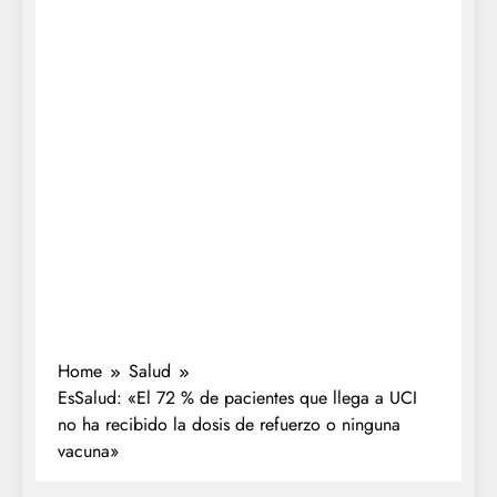
Home
Salud
EsSalud: «El 72 % de pacientes que llega a UCI
no ha recibido la dosis de refuerzo o ninguna
vacuna»