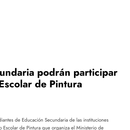
cundaria podrán participar
Escolar de Pintura
udiantes de Educación Secundaria de las instituciones
o Escolar de Pintura que organiza el Ministerio de