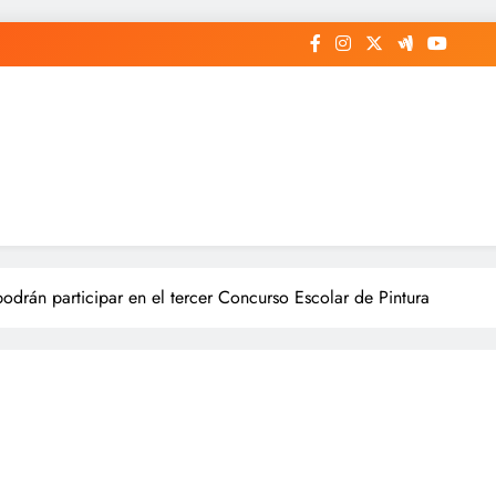
podrán participar en el tercer Concurso Escolar de Pintura