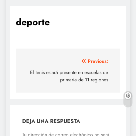
deporte
Navegación
Previous:
de
El tenis estará presente en escuelas de
primaria de 11 regiones
entradas
DEJA UNA RESPUESTA
Tu dirección de correo electrónico no será