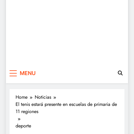
MENU
Home
Noticias
El tenis estará presente en escuelas de primaria de
11 regiones
deporte