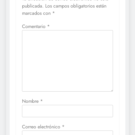
publicada.
Los campos obligatorios están
marcados con
*
Comentario
*
Nombre
*
Correo electrónico
*