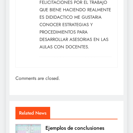
FELICITACIONES POR EL TRABAJO
QUE BIENE HACIENDO REALMENTE
ES DIDIDACTICO ME GUSTARIA
CONOCER ESTRATEGIAS Y
PROCEDIMIENTOS PARA
DESARROLLAR ASESORIAS EN LAS
AULAS CON DOCENTES.
Comments are closed.
Related News
Ejemplos de conclusiones