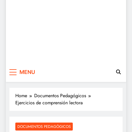
MENU
Home
Documentos Pedagógicos
Ejercicios de comprensión lectora
DOCUMENTOS PEDAGÓGICOS