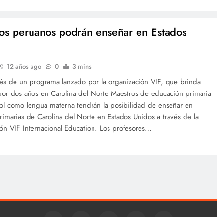
os peruanos podrán enseñar en Estados
12 años ago
0
3 mins
vés de un programa lanzado por la organización VIF, que brinda
 por dos años en Carolina del Norte Maestros de educación primaria
ol como lengua materna tendrán la posibilidad de enseñar en
rimarias de Carolina del Norte en Estados Unidos a través de la
ón VIF Internacional Education. Los profesores…