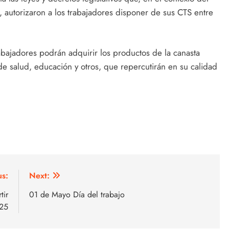
 autorizaron a los trabajadores disponer de sus CTS entre
abajadores podrán adquirir los productos de la canasta
de salud, educación y otros, que repercutirán en su calidad
us:
Next:
tir
01 de Mayo Día del trabajo
 25