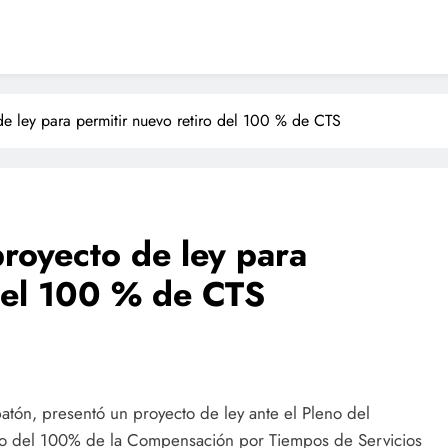
e ley para permitir nuevo retiro del 100 % de CTS
royecto de ley para
 del 100 % de CTS
tón, presentó un proyecto de ley ante el Pleno del
iro del 100% de la Compensación por Tiempos de Servicios