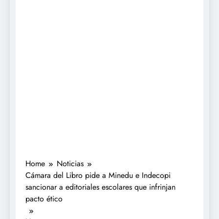
Home
Noticias
Cámara del Libro pide a Minedu e Indecopi
sancionar a editoriales escolares que infrinjan
pacto ético