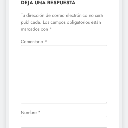
DEJA UNA RESPUESTA
Tu dirección de correo electrónico no será
publicada.
Los campos obligatorios están
marcados con
*
Comentario
*
Nombre
*