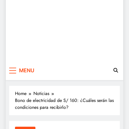
MENU
Home
Noticias
Bono de electricidad de S/ 160: ¿Cuáles serán las
condiciones para recibirlo?