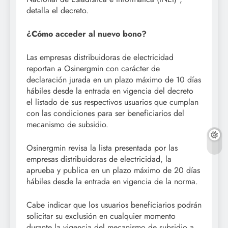
detalla el decreto.
¿Cómo acceder al nuevo bono?
Las empresas distribuidoras de electricidad
reportan a Osinergmin con carácter de
declaración jurada en un plazo máximo de 10 días
hábiles desde la entrada en vigencia del decreto
el listado de sus respectivos usuarios que cumplan
con las condiciones para ser beneficiarios del
mecanismo de subsidio.
Osinergmin revisa la lista presentada por las
empresas distribuidoras de electricidad, la
aprueba y publica en un plazo máximo de 20 días
hábiles desde la entrada en vigencia de la norma.
Cabe indicar que los usuarios beneficiarios podrán
solicitar su exclusión en cualquier momento
durante la vigencia del mecanismo de subsidio a