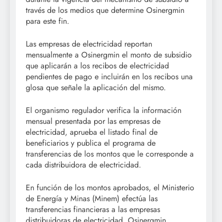
través de los medios que determine Osinergmin
para este fin.
Las empresas de electricidad reportan
mensualmente a Osinergmin el monto de subsidio
que aplicarán a los recibos de electricidad
pendientes de pago e incluirán en los recibos una
glosa que señale la aplicación del mismo.
El organismo regulador verifica la información
mensual presentada por las empresas de
electricidad, aprueba el listado final de
beneficiarios y publica el programa de
transferencias de los montos que le corresponde a
cada distribuidora de electricidad.
En función de los montos aprobados, el Ministerio
de Energía y Minas (Minem) efectúa las
transferencias financieras a las empresas
distribuidoras de electricidad. Osinergmin