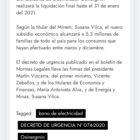
realizará la liquidación final hasta el 31 de enero
del 2021.
Según la titular del Minem, Susana Vilca, el nuevo
subsidio económico alcanzará a 5,3 millones de
familias de todo el país para los consumos que
hayan efectuado entre marzo y diciembre.
El decreto de urgencia publicado en el boletín de
Normas Legales lleva las firmas del presidente
Martín Vizcarra, del primer ministro, Vicente
Zeballos, y de los titulares de Economía y
Finanzas, María Antonieta Alva, y de Energía y
Minas, Susana Vilca.
Tagged:
bono de electricidad
DECRETO DE URGENCIA N° 074-2020
Osinergmin