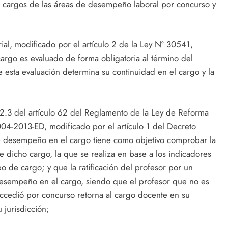
 cargos de las áreas de desempeño laboral por concurso y
ial, modificado por el artículo 2 de la Ley Nº 30541,
argo es evaluado de forma obligatoria al término del
 esta evaluación determina su continuidad en el cargo y la
2.3 del artículo 62 del Reglamento de la Ley de Reforma
4-2013-ED, modificado por el artículo 1 del Decreto
desempeño en el cargo tiene como objetivo comprobar la
 de dicho cargo, la que se realiza en base a los indicadores
o de cargo; y que la ratificación del profesor por un
 desempeño en el cargo, siendo que el profesor que no es
 accedió por concurso retorna al cargo docente en su
 jurisdicción;