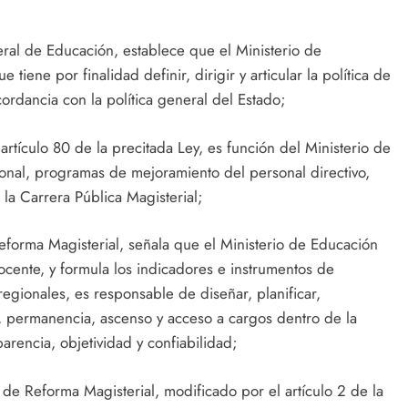
ral de Educación, establece que el Ministerio de
iene por finalidad definir, dirigir y articular la política de
ordancia con la política general del Estado;
 artículo 80 de la precitada Ley, es función del Ministerio de
rsonal, programas de mejoramiento del personal directivo,
 la Carrera Pública Magisterial;
eforma Magisterial, señala que el Ministerio de Educación
docente, y formula los indicadores e instrumentos de
egionales, es responsable de diseñar, planificar,
o, permanencia, ascenso y acceso a cargos dentro de la
arencia, objetividad y confiabilidad;
de Reforma Magisterial, modificado por el artículo 2 de la