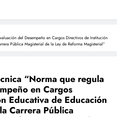
aluación del Desempeño en Cargos Directivos de Institución
rera Pública Magisterial de la Ley de Reforma Magisterial”
cnica “Norma que regula
sempeño en Cargos
ión Educativa de Educación
la Carrera Pública