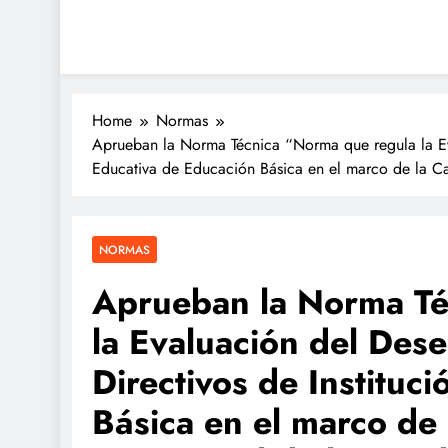
Home
Normas
Aprueban la Norma Técnica “Norma que regula la Ev
Educativa de Educación Básica en el marco de la Car
NORMAS
Aprueban la Norma Té
la Evaluación del De
Directivos de Instituc
Básica en el marco de 