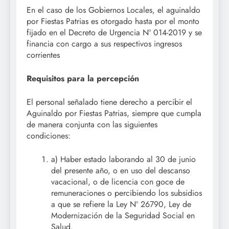
En el caso de los Gobiernos Locales, el aguinaldo
por Fiestas Patrias es otorgado hasta por el monto
fijado en el Decreto de Urgencia Nº 014-2019 y se
financia con cargo a sus respectivos ingresos
corrientes
Requisitos para la percepción
El personal señalado tiene derecho a percibir el
Aguinaldo por Fiestas Patrias, siempre que cumpla
de manera conjunta con las siguientes
condiciones:
a) Haber estado laborando al 30 de junio
del presente año, o en uso del descanso
vacacional, o de licencia con goce de
remuneraciones o percibiendo los subsidios
a que se refiere la Ley Nº 26790, Ley de
Modernización de la Seguridad Social en
Salud.