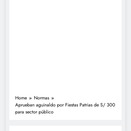
Home
Normas
Aprueban aguinaldo por Fiestas Patrias de S/ 300
para sector público