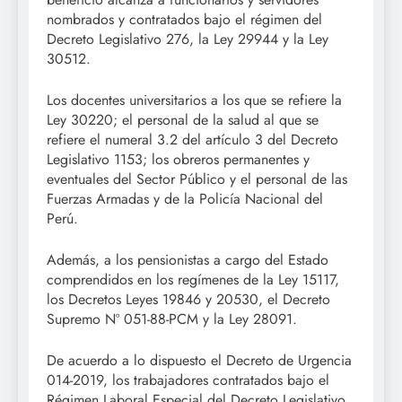
nombrados y contratados bajo el régimen del
Decreto Legislativo 276, la Ley 29944 y la Ley
30512.
Los docentes universitarios a los que se refiere la
Ley 30220; el personal de la salud al que se
refiere el numeral 3.2 del artículo 3 del Decreto
Legislativo 1153; los obreros permanentes y
eventuales del Sector Público y el personal de las
Fuerzas Armadas y de la Policía Nacional del
Perú.
Además, a los pensionistas a cargo del Estado
comprendidos en los regímenes de la Ley 15117,
los Decretos Leyes 19846 y 20530, el Decreto
Supremo Nº 051-88-PCM y la Ley 28091.
De acuerdo a lo dispuesto el Decreto de Urgencia
014-2019, los trabajadores contratados bajo el
Régimen Laboral Especial del Decreto Legislativo