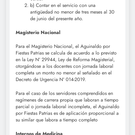
b) Contar en el servicio con una
antigüedad no menor de tres meses al 30
de junio del presente año.
Magisterio Nacional
Para el Magisterio Nacional, el Aguinaldo por
Fiestas Patrias se calcula de acuerdo a lo previsto
en la Ley Nº 29944, Ley de Reforma Magisterial,
otorgándose a los docentes con jornada laboral
completa un monto no menor al señalado en el
Decreto de Urgencia Nº 014-2019.
Para el caso de los servidores comprendidos en
regímenes de carrera propia que laboran a tiempo
parcial o jornada laboral incompleta, el Aguinaldo
por Fiestas Patrias es de aplicación proporcional a
su similar que labora a tiempo completo
Internos de Medicina