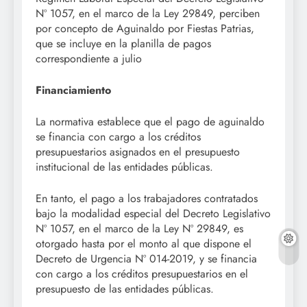
Nº 1057, en el marco de la Ley 29849, perciben
por concepto de Aguinaldo por Fiestas Patrias,
que se incluye en la planilla de pagos
correspondiente a julio
Financiamiento
La normativa establece que el pago de aguinaldo
se financia con cargo a los créditos
presupuestarios asignados en el presupuesto
institucional de las entidades públicas.
En tanto, el pago a los trabajadores contratados
bajo la modalidad especial del Decreto Legislativo
Nº 1057, en el marco de la Ley Nº 29849, es
otorgado hasta por el monto al que dispone el
Decreto de Urgencia Nº 014-2019, y se financia
con cargo a los créditos presupuestarios en el
presupuesto de las entidades públicas.