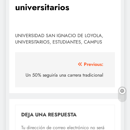
universitarios
UNIVERSIDAD SAN IGNACIO DE LOYOLA,
UNIVERSITARIOS, ESTUDIANTES, CAMPUS
Navegación
Previous:
de
Un 50% seguiría una carrera tradicional
entradas
DEJA UNA RESPUESTA
Tu dirección de correo electrónico no será