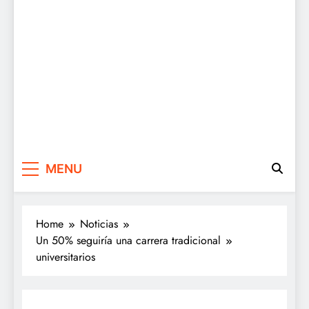
MENU
Home
Noticias
Un 50% seguiría una carrera tradicional
universitarios