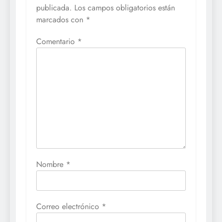
publicada.
Los campos obligatorios están
marcados con
*
Comentario
*
Nombre
*
Correo electrónico
*