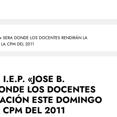
EDA» SERA DONDE LOS DOCENTES RENDIRÁN LA
LA CPM DEL 2011
I.E.P. «JOSE B.
DONDE LOS DOCENTES
UACIÓN ESTE DOMINGO
 CPM DEL 2011