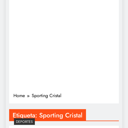
Home
Sporting Cristal
Etiqueta:
Sporting Cristal
DEPORTES