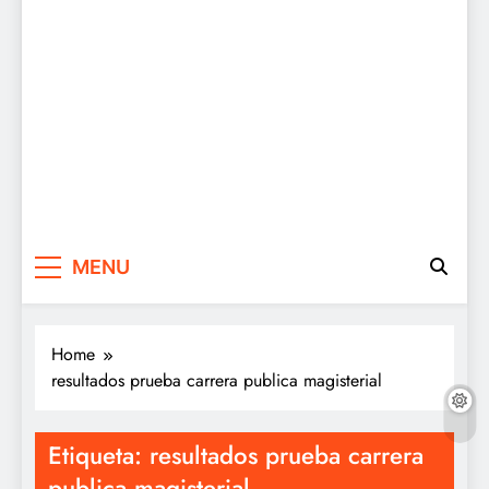
MENU
Home
resultados prueba carrera publica magisterial
Etiqueta:
resultados prueba carrera
publica magisterial