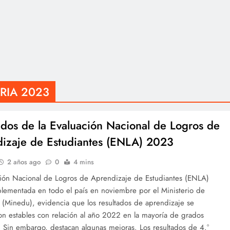
RIA 2023
ados de la Evaluación Nacional de Logros de
izaje de Estudiantes (ENLA) 2023
2 años ago
0
4 mins
ción Nacional de Logros de Aprendizaje de Estudiantes (ENLA)
lementada en todo el país en noviembre por el Ministerio de
 (Minedu), evidencia que los resultados de aprendizaje se
on estables con relación al año 2022 en la mayoría de grados
 Sin embargo, destacan algunas mejoras. Los resultados de 4.°