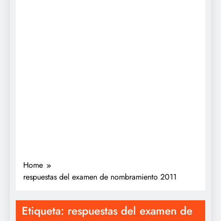
Home
respuestas del examen de nombramiento 2011
Etiqueta:
respuestas del examen de