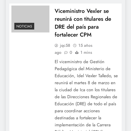
Viceministro Vexler se
reunirá con titulares de
DRE del país para
NOTICIAS
fortalecer CPM
jqc58
15 años
ago
0
1 mins
El viceministro de Gestión
Pedagógica del Ministerio de
Educación, Idel Vexler Talledo, se
reunirá el martes 8 de marzo en
la ciudad de Ica con los titulares
de las Direcciones Regionales de
Educación (DRE) de todo el país
para coordinar acciones
destinadas a fortalecer la
implementación de la Carrera