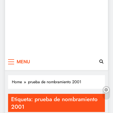
MENU
Home
prueba de nombramiento 2001
Etiqueta:
prueba de nombramiento
2001