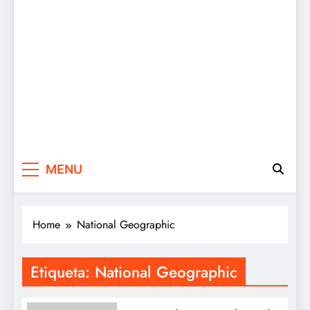
MENU
Home
National Geographic
Etiqueta:
National Geographic