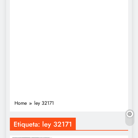
Home
ley 32171
Etiqueta:
ley 32171