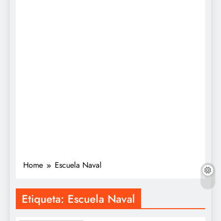
Home
Escuela Naval
Etiqueta:
Escuela Naval