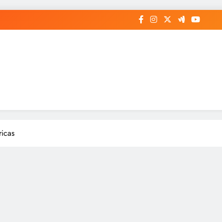
ricas