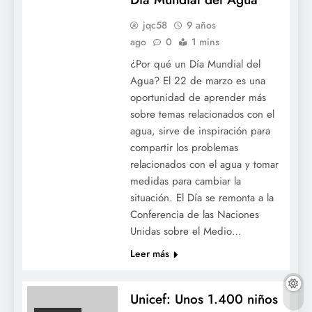
jqc58
9 años
ago
0
1 mins
¿Por qué un Día Mundial del
Agua? El 22 de marzo es una
oportunidad de aprender más
sobre temas relacionados con el
agua, sirve de inspiración para
compartir los problemas
relacionados con el agua y tomar
medidas para cambiar la
situación. El Día se remonta a la
Conferencia de las Naciones
Unidas sobre el Medio…
Leer más
Unicef: Unos 1.400 niños