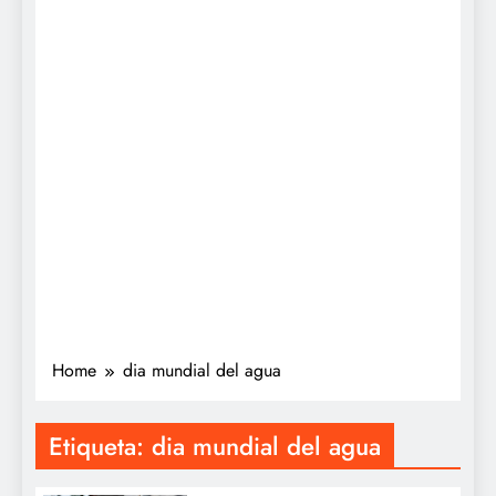
Home
dia mundial del agua
Etiqueta:
dia mundial del agua