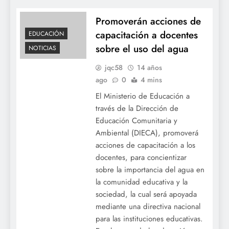
Promoverán acciones de
capacitación a docentes
EDUCACIÓN
sobre el uso del agua
NOTICIAS
jqc58
14 años
ago
0
4 mins
El Ministerio de Educación a
través de la Dirección de
Educación Comunitaria y
Ambiental (DIECA), promoverá
acciones de capacitación a los
docentes, para concientizar
sobre la importancia del agua en
la comunidad educativa y la
sociedad, la cual será apoyada
mediante una directiva nacional
para las instituciones educativas.