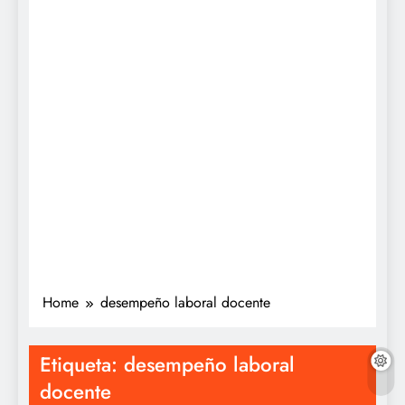
Home
desempeño laboral docente
Etiqueta:
desempeño laboral
docente