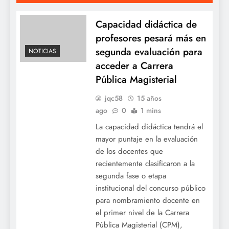
Capacidad didáctica de
profesores pesará más en
segunda evaluación para
NOTICIAS
acceder a Carrera
Pública Magisterial
jqc58
15 años
ago
0
1 mins
La capacidad didáctica tendrá el
mayor puntaje en la evaluación
de los docentes que
recientemente clasificaron a la
segunda fase o etapa
institucional del concurso público
para nombramiento docente en
el primer nivel de la Carrera
Pública Magisterial (CPM),