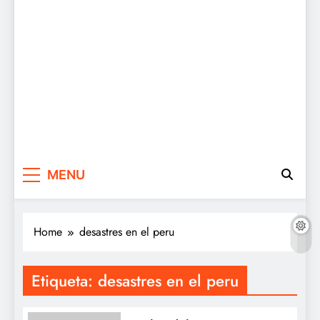
MENU
Home
desastres en el peru
Etiqueta:
desastres en el peru