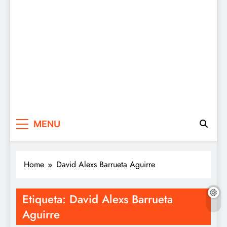
MENU
Home
David Alexs Barrueta Aguirre
Etiqueta:
David Alexs Barrueta
Aguirre